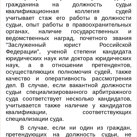
гражданина на должность судьи
квалификационная коллегия судей
учитывает стаж его работы в должности
судьи, опыт работы в правоохранительных
органах, наличие государственных и
ведомственных наград, почетного звания
"Заслуженный юрист Российской
Федерации", ученой степени кандидата
юридических наук или доктора юридических
наук, а в отношении претендентов,
осуществляющих полномочия судей, также
качество и оперативность рассмотрения
дел. В случае, если вакантной должности
судьи специализированного арбитражного
суда соответствует несколько кандидатов,
учитывается также наличие у кандидатов
квалификации, соответствующих
специализации суда.
В случае, если ни один из граждан,
претендующих на должность судьи, не