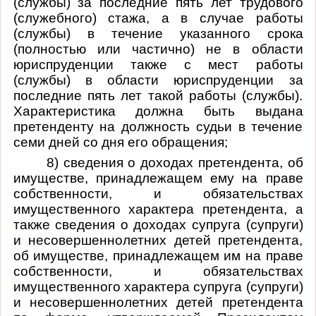
(службы) за последние пять лет трудового
(служебного) стажа, а в случае работы
(службы) в течение указанного срока
(полностью или частично) не в области
юриспруденции также с мест работы
(службы) в области юриспруденции за
последние пять лет такой работы (службы).
Характеристика должна быть выдана
претенденту на должность судьи в течение
семи дней со дня его обращения;
8) сведения о доходах претендента, об
имуществе, принадлежащем ему на праве
собственности, и обязательствах
имущественного характера претендента, а
также сведения о доходах супруга (супруги)
и несовершеннолетних детей претендента,
об имуществе, принадлежащем им на праве
собственности, и обязательствах
имущественного характера супруга (супруги)
и несовершеннолетних детей претендента