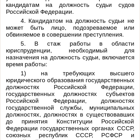
кандидатам на должность судьи судов
Российской Федерации.
4. Кандидатом на должность судьи не
может быть лицо, подозреваемое или
обвиняемое в совершении преступления.
5. В стаж работы в области
юриспруденции, необходимый для
назначения на должность судьи, включается
время работы:
1) на требующих высшего
юридического образования государственных
должностях Российской Федерации,
государственных должностях субъектов
Российской Федерации, должностях
государственной службы, муниципальных
должностях, должностях в существовавших
до принятия Конституции Российской
Федерации государственных органах СССР,
союзных республик СССР, РСФСР и