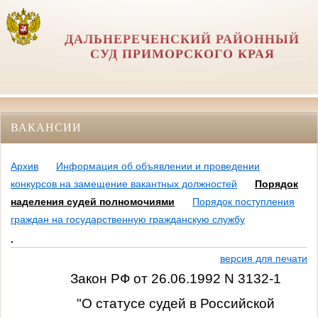
ДАЛЬНЕРЕЧЕНСКИЙ РАЙОННЫЙ
СУД ПРИМОРСКОГО КРАЯ
ВАКАНСИИ
Архив
Информация об объявлении и проведении
конкурсов на замещение вакантных должностей
Порядок
наделения судей полномочиями
Порядок поступления
граждан на государственную гражданскую службу
.
версия для печати
Закон РФ от 26.06.1992 N 3132-1
"О статусе судей в Российской