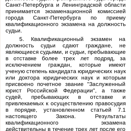
Санкт-Петербурга и Ленинградской области
принимается экзаменационной комиссией
города Санкт-Петербурга по приему
квалификационного экзамена на должность
судьи.
5. Квалификационный экзамен на
должность судьи сдают граждане, не
являющиеся судьями, и судьи, пребывающие
в отставке более трех лет подряд, за
исключением граждан, которые имеют
ученую степень кандидата юридических наук
или доктора юридических наук и которым
присвоено почетное звание "Заслуженный
юрист Российской Федерации", а также
судей, пребывающих в отставке и
привлекаемых к осуществлению правосудия
в порядке, установленном статьей 7.1
настоящего Закона. Результаты
квалификационного экзамена
действительны в течение трех лет после его