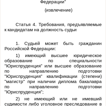
Федерации"
(извлечение)
Статья 4. Требования, предъявляемые
к кандидатам на должность судьи
1. Судьей может быть гражданин
Российской Федерации:
1) имеющий высшее юридическое
образование по специальности
"Юриспруденция" или высшее образование
по направлению подготовки
"Юриспруденция" квалификации (степени)
"магистр" при наличии диплома бакалавра
по направлению подготовки
"Юриспруденция";
2) не имеющий или не имевший
судимости либо уголовное преследование в