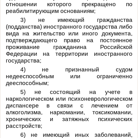
отношении которого прекращено по
реабилитирующим основаниям;
3) не имеющий гражданства
(подданства) иностранного государства либо
вида на жительство или иного документа,
подтверждающего право на постоянное
проживание гражданина Российской
Федерации на территории иностранного
государства;
4) не признанный судом
недееспособным или ограниченно
дееспособным;
5) не состоящий на учете в
наркологическом или психоневрологическом
диспансере в связи с лечением от
алкоголизма, наркомании, токсикомании,
хронических и затяжных психических
расстройств;
6) не имеющий иных заболеваний,