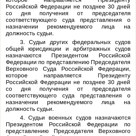
Российской Федерации не позднее 30 дней
со дня получения от председателя
соответствующего суда представления о
назначении рекомендуемого лица на
должность судьи.
3. Судьи других федеральных судов
общей юрисдикции и арбитражных судов
назначаются Президентом Российской
Федерации по представлению Председателя
Верховного Суда Российской Федерации,
которое направляется Президенту
Российской Федерации не позднее 30 дней
со дня получения от председателя
соответствующего суда представления о
назначении рекомендуемого лица на
должность судьи.
4. Судьи военных судов назначаются
Президентом Российской Федерации по
представлению Председателя Верховного