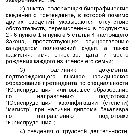
2) анкета, содержащая биографические
сведения о претенденте, в которой помимо
других сведений указываются отсутствие
обстоятельств, перечисленных в подпунктах
2 - 6 пункта 1 и пункте 5 статьи 4 настоящего
Закона, препятствующих осуществлению
кандидатом полномочий судьи, а также
фамилия, имя, отчество, дата и место
рождения каждого из членов его семьи;
3) подлинник документа,
подтверждающего высшее юридическое
образование претендента по специальности
"Юриспруденция" или высшее образование
по направлению подготовки
"Юриспруденция" квалификации (степени)
"магистр" при наличии диплома бакалавра
по направлению подготовки
"Юриспруденция";
4) сведения о трудовой деятельности,