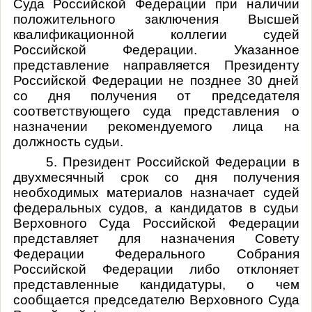
Суда Российской Федерации при наличии
положительного заключения Высшей
квалификационной коллегии судей
Российской Федерации. Указанное
представление направляется Президенту
Российской Федерации не позднее 30 дней
со дня получения от председателя
соответствующего суда представления о
назначении рекомендуемого лица на
должность судьи.
5. Президент Российской Федерации в
двухмесячный срок со дня получения
необходимых материалов назначает судей
федеральных судов, а кандидатов в судьи
Верховного Суда Российской Федерации
представляет для назначения Совету
Федерации Федерального Собрания
Российской Федерации либо отклоняет
представленные кандидатуры, о чем
сообщается председателю Верховного Суда