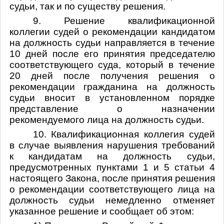
судьи, так и по существу решения.
9. Решение квалификационной
коллегии судей о рекомендации кандидатом
на должность судьи направляется в течение
10 дней после его принятия председателю
соответствующего суда, который в течение
20 дней после получения решения о
рекомендации гражданина на должность
судьи вносит в установленном порядке
представление о назначении
рекомендуемого лица на должность судьи.
10. Квалификационная коллегия судей
в случае выявления нарушения требований
к кандидатам на должность судьи,
предусмотренных пунктами 1 и 5 статьи 4
настоящего Закона, после принятия решения
о рекомендации соответствующего лица на
должность судьи немедленно отменяет
указанное решение и сообщает об этом: