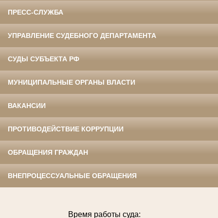
ПРЕСС-СЛУЖБА
УПРАВЛЕНИЕ СУДЕБНОГО ДЕПАРТАМЕНТА
СУДЫ СУБЪЕКТА РФ
МУНИЦИПАЛЬНЫЕ ОРГАНЫ ВЛАСТИ
ВАКАНСИИ
ПРОТИВОДЕЙСТВИЕ КОРРУПЦИИ
ОБРАЩЕНИЯ ГРАЖДАН
ВНЕПРОЦЕССУАЛЬНЫЕ ОБРАЩЕНИЯ
Время работы суда: