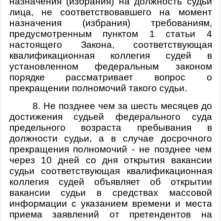
назначения (избрания) на должность судьи
лица, не соответствовавшего на момент
назначения (избрания) требованиям,
предусмотренным пунктом 1 статьи 4
настоящего Закона, соответствующая
квалификационная коллегия судей в
установленном федеральным законом
порядке рассматривает вопрос о
прекращении полномочий такого судьи.
8. Не позднее чем за шесть месяцев до
достижения судьей федерального суда
предельного возраста пребывания в
должности судьи, а в случае досрочного
прекращения полномочий - не позднее чем
через 10 дней со дня открытия вакансии
судьи соответствующая квалификационная
коллегия судей объявляет об открытии
вакансии судьи в средствах массовой
информации с указанием времени и места
приема заявлений от претендентов на