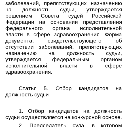
заболеваний, препятствующих назначению
на должность судьи, утверждается
решением Совета судей Российской
Федерации на основании представления
федерального органа исполнительной
власти в сфере здравоохранения. Форма
документа, свидетельствующего об
отсутствии заболеваний, препятствующих
назначению на должность судьи,
утверждается федеральным органом
исполнительной власти в сфере
здравоохранения.
Статья 5. Отбор кандидатов на
должность судьи
1. Отбор кандидатов на должность
судьи осуществляется на конкурсной основе.
2. Председатель суда, в котором