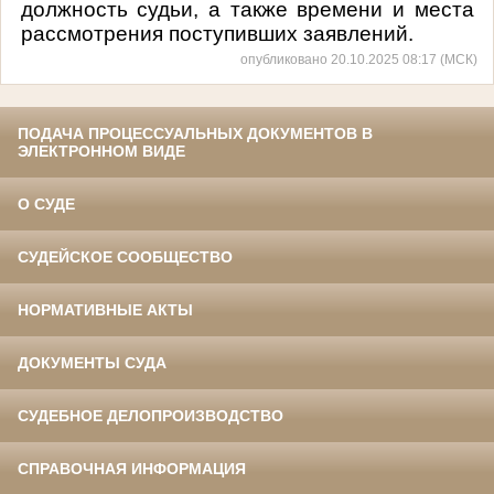
должность судьи, а также времени и места
рассмотрения поступивших заявлений.
опубликовано 20.10.2025 08:17 (МСК)
ПОДАЧА ПРОЦЕССУАЛЬНЫХ ДОКУМЕНТОВ В
ЭЛЕКТРОННОМ ВИДЕ
О СУДЕ
СУДЕЙСКОЕ СООБЩЕСТВО
НОРМАТИВНЫЕ АКТЫ
ДОКУМЕНТЫ СУДА
СУДЕБНОЕ ДЕЛОПРОИЗВОДСТВО
СПРАВОЧНАЯ ИНФОРМАЦИЯ