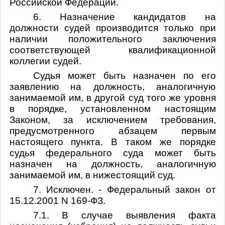
Российской Федерации.
6. Назначение кандидатов на
должности судей производится только при
наличии положительного заключения
соответствующей квалификационной
коллегии судей.
Судья может быть назначен по его
заявлению на должность, аналогичную
занимаемой им, в другой суд того же уровня
в порядке, установленном настоящим
Законом, за исключением требования,
предусмотренного абзацем первым
настоящего пункта. В таком же порядке
судья федерального суда может быть
назначен на должность, аналогичную
занимаемой им, в нижестоящий суд.
7. Исключен. - Федеральный закон от
15.12.2001 N 169-ФЗ.
7.1. В случае выявления факта