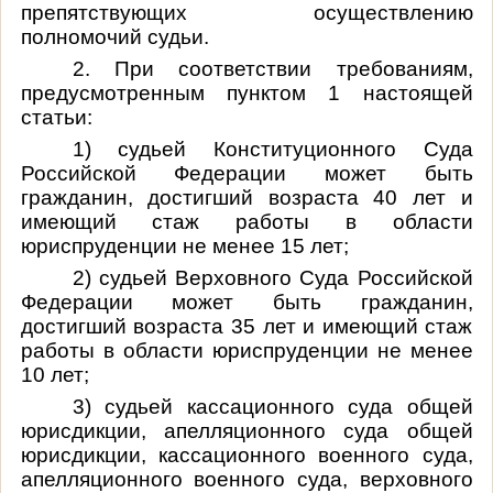
препятствующих осуществлению
полномочий судьи.
2. При соответствии требованиям,
предусмотренным пунктом 1 настоящей
статьи:
1) судьей Конституционного Суда
Российской Федерации может быть
гражданин, достигший возраста 40 лет и
имеющий стаж работы в области
юриспруденции не менее 15 лет;
2) судьей Верховного Суда Российской
Федерации может быть гражданин,
достигший возраста 35 лет и имеющий стаж
работы в области юриспруденции не менее
10 лет;
3) судьей кассационного суда общей
юрисдикции, апелляционного суда общей
юрисдикции, кассационного военного суда,
апелляционного военного суда, верховного