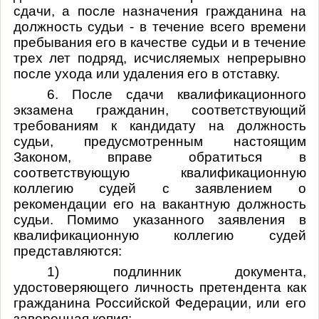
сдачи, а после назначения гражданина на
должность судьи - в течение всего времени
пребывания его в качестве судьи и в течение
трех лет подряд, исчисляемых непрерывно
после ухода или удаления его в отставку.
6. После сдачи квалификационного
экзамена гражданин, соответствующий
требованиям к кандидату на должность
судьи, предусмотренным настоящим
Законом, вправе обратиться в
соответствующую квалификационную
коллегию судей с заявлением о
рекомендации его на вакантную должность
судьи. Помимо указанного заявления в
квалификационную коллегию судей
представляются:
1) подлинник документа,
удостоверяющего личность претендента как
гражданина Российской Федерации, или его
заверенная копия;