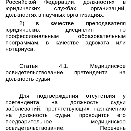
Российской Федерации, должностях в
юридических службах организаций,
должностях в научных организациях;
2) в качестве преподавателя
юридических дисциплин по
профессиональным образовательным
программам, в качестве адвоката или
нотариуса.
Статья 4.1. Медицинское
освидетельствование претендента на
должность судьи
Для подтверждения отсутствия у
претендента на должность судьи
заболеваний, препятствующих назначению
на должность судьи, проводится его
предварительное медицинское
освидетельствование. Перечень