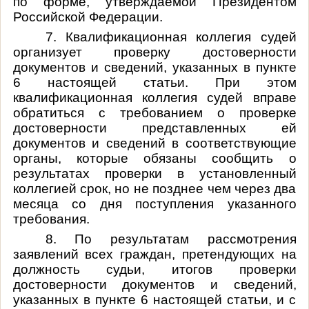
по форме, утверждаемой Президентом
Российской Федерации.
7. Квалификационная коллегия судей
организует проверку достоверности
документов и сведений, указанных в пункте
6 настоящей статьи. При этом
квалификационная коллегия судей вправе
обратиться с требованием о проверке
достоверности представленных ей
документов и сведений в соответствующие
органы, которые обязаны сообщить о
результатах проверки в установленный
коллегией срок, но не позднее чем через два
месяца со дня поступления указанного
требования.
8. По результатам рассмотрения
заявлений всех граждан, претендующих на
должность судьи, итогов проверки
достоверности документов и сведений,
указанных в пункте 6 настоящей статьи, и с