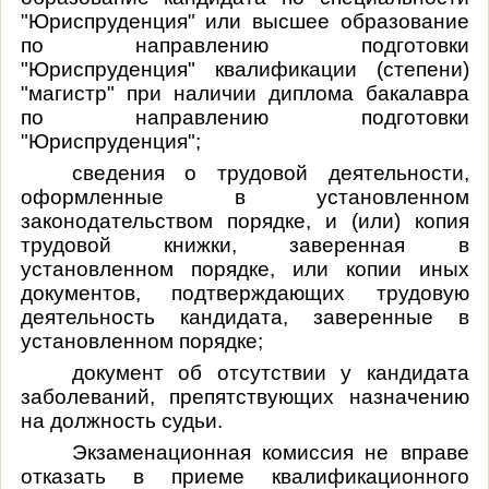
"Юриспруденция" или высшее образование
по направлению подготовки
"Юриспруденция" квалификации (степени)
"магистр" при наличии диплома бакалавра
по направлению подготовки
"Юриспруденция";
сведения о трудовой деятельности,
оформленные в установленном
законодательством порядке, и (или) копия
трудовой книжки, заверенная в
установленном порядке, или копии иных
документов, подтверждающих трудовую
деятельность кандидата, заверенные в
установленном порядке;
документ об отсутствии у кандидата
заболеваний, препятствующих назначению
на должность судьи.
Экзаменационная комиссия не вправе
отказать в приеме квалификационного