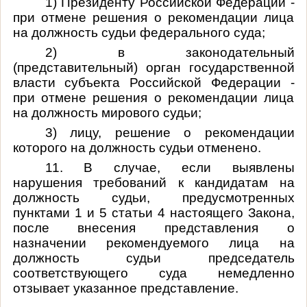
1) Президенту Российской Федерации -
при отмене решения о рекомендации лица
на должность судьи федерального суда;
2) в законодательный
(представительный) орган государственной
власти субъекта Российской Федерации -
при отмене решения о рекомендации лица
на должность мирового судьи;
3) лицу, решение о рекомендации
которого на должность судьи отменено.
11. В случае, если выявлены
нарушения требований к кандидатам на
должность судьи, предусмотренных
пунктами 1 и 5 статьи 4 настоящего Закона,
после внесения представления о
назначении рекомендуемого лица на
должность судьи председатель
соответствующего суда немедленно
отзывает указанное представление.