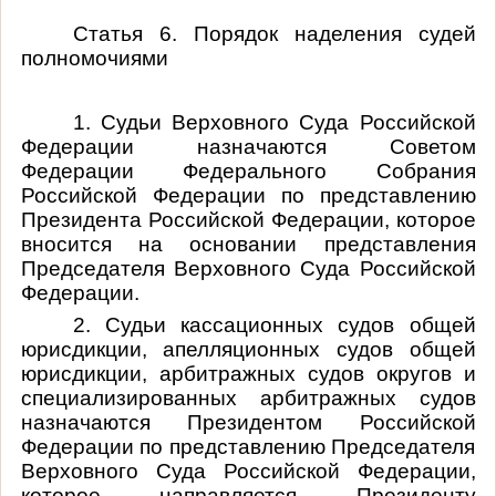
Статья 6. Порядок наделения судей
полномочиями
1. Судьи Верховного Суда Российской
Федерации назначаются Советом
Федерации Федерального Собрания
Российской Федерации по представлению
Президента Российской Федерации, которое
вносится на основании представления
Председателя Верховного Суда Российской
Федерации.
2. Судьи кассационных судов общей
юрисдикции, апелляционных судов общей
юрисдикции, арбитражных судов округов и
специализированных арбитражных судов
назначаются Президентом Российской
Федерации по представлению Председателя
Верховного Суда Российской Федерации,
которое направляется Президенту