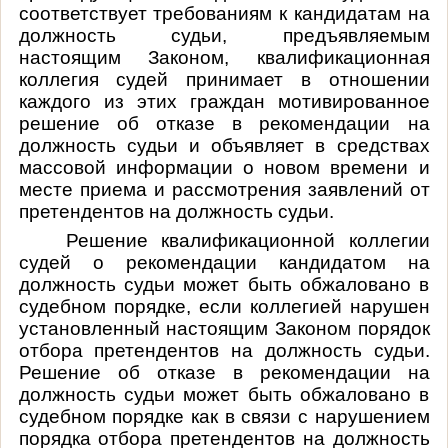
соответствует требованиям к кандидатам на
должность судьи, предъявляемым
настоящим Законом, квалификационная
коллегия судей принимает в отношении
каждого из этих граждан мотивированное
решение об отказе в рекомендации на
должность судьи и объявляет в средствах
массовой информации о новом времени и
месте приема и рассмотрения заявлений от
претендентов на должность судьи.
Решение квалификационной коллегии
судей о рекомендации кандидатом на
должность судьи может быть обжаловано в
судебном порядке, если коллегией нарушен
установленный настоящим Законом порядок
отбора претендентов на должность судьи.
Решение об отказе в рекомендации на
должность судьи может быть обжаловано в
судебном порядке как в связи с нарушением
порядка отбора претендентов на должность