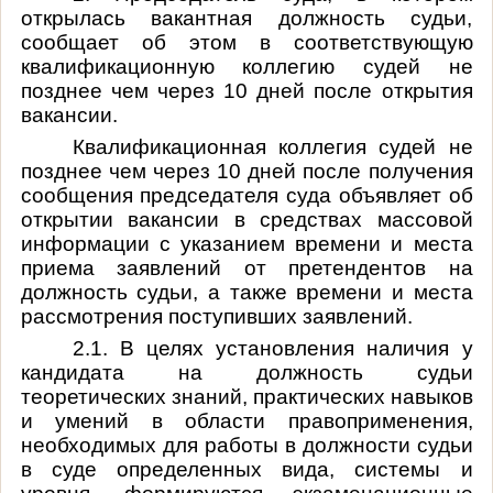
открылась вакантная должность судьи,
сообщает об этом в соответствующую
квалификационную коллегию судей не
позднее чем через 10 дней после открытия
вакансии.
Квалификационная коллегия судей не
позднее чем через 10 дней после получения
сообщения председателя суда объявляет об
открытии вакансии в средствах массовой
информации с указанием времени и места
приема заявлений от претендентов на
должность судьи, а также времени и места
рассмотрения поступивших заявлений.
2.1. В целях установления наличия у
кандидата на должность судьи
теоретических знаний, практических навыков
и умений в области правоприменения,
необходимых для работы в должности судьи
в суде определенных вида, системы и