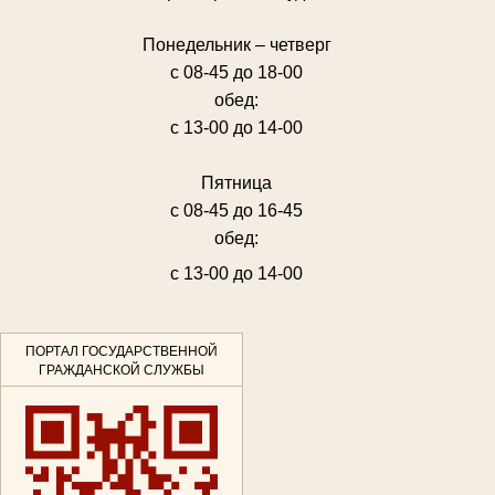
Понедельник – четверг
с 08-45 до 18-00
обед:
с 13-00 до 14-00
Пятница
с 08-45 до 16-45
обед:
с 13-00 до 14-00
ПОРТАЛ ГОСУДАРСТВЕННОЙ
ГРАЖДАНСКОЙ СЛУЖБЫ