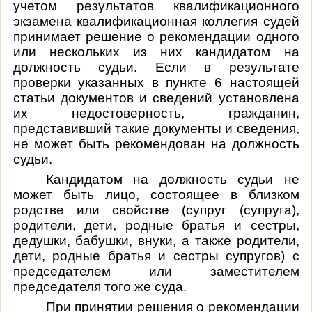
учетом результатов квалификационного
экзамена квалификационная коллегия судей
принимает решение о рекомендации одного
или нескольких из них кандидатом на
должность судьи. Если в результате
проверки указанных в пункте 6 настоящей
статьи документов и сведений установлена
их недостоверность, гражданин,
представивший такие документы и сведения,
не может быть рекомендован на должность
судьи.
Кандидатом на должность судьи не
может быть лицо, состоящее в близком
родстве или свойстве (супруг (супруга),
родители, дети, родные братья и сестры,
дедушки, бабушки, внуки, а также родители,
дети, родные братья и сестры супругов) с
председателем или заместителем
председателя того же суда.
При принятии решения о рекомендации