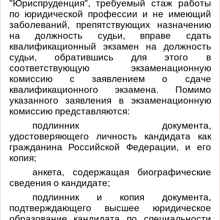
"Юриспруденция", требуемый стаж работы
по юридической профессии и не имеющий
заболеваний, препятствующих назначению
на должность судьи, вправе сдать
квалификационный экзамен на должность
судьи, обратившись для этого в
соответствующую экзаменационную
комиссию с заявлением о сдаче
квалификационного экзамена. Помимо
указанного заявления в экзаменационную
комиссию представляются:
подлинник документа,
удостоверяющего личность кандидата как
гражданина Российской Федерации, и его
копия;
анкета, содержащая биографические
сведения о кандидате;
подлинник и копия документа,
подтверждающего высшее юридическое
образование кандидата по специальности