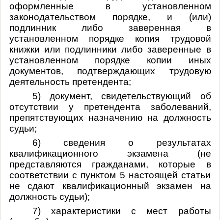
оформленные в установленном
законодательством порядке, и (или)
подлинник либо заверенная в
установленном порядке копия трудовой
книжки или подлинники либо заверенные в
установленном порядке копии иных
документов, подтверждающих трудовую
деятельность претендента;
5) документ, свидетельствующий об
отсутствии у претендента заболеваний,
препятствующих назначению на должность
судьи;
6) сведения о результатах
квалификационного экзамена (не
представляются гражданами, которые в
соответствии с пунктом 5 настоящей статьи
не сдают квалификационный экзамен на
должность судьи);
7) характеристики с мест работы