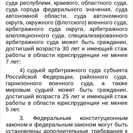
суда республики, краевого, областного суда,
суда города федерального значения, суда
автономной области, суда автономного
округа, окружного (флотского) военного суда,
арбитражного суда округа, арбитражного
апелляционного суда, специализированного
арбитражного суда может быть гражданин,
достигший возраста 30 лет и имеющий стаж
работы в области юриспруденции не менее
7 лет;
4) судьей арбитражного суда субъекта
Российской Федерации, районного суда,
гарнизонного военного суда, а также
мировым судьей может быть гражданин,
достигший возраста 25 лет и имеющий стаж
работы в области юриспруденции не менее
5 лет.
3. Федеральным конституционным
законом и федеральным законом могут быть
установлены дополнительные требования к