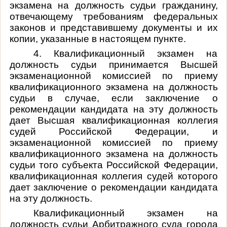
экзамена на должность судьи гражданину,
отвечающему требованиям федеральных
законов и представившему документы и их
копии, указанные в настоящем пункте.
4. Квалификационный экзамен на
должность судьи принимается Высшей
экзаменационной комиссией по приему
квалификационного экзамена на должность
судьи в случае, если заключение о
рекомендации кандидата на эту должность
дает Высшая квалификационная коллегия
судей Российской Федерации, и
экзаменационной комиссией по приему
квалификационного экзамена на должность
судьи того субъекта Российской Федерации,
квалификационная коллегия судей которого
дает заключение о рекомендации кандидата
на эту должность.
Квалификационный экзамен на
должность судьи Арбитражного суда города