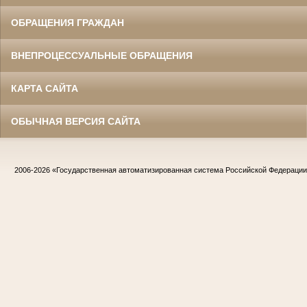
ОБРАЩЕНИЯ ГРАЖДАН
ВНЕПРОЦЕССУАЛЬНЫЕ ОБРАЩЕНИЯ
КАРТА САЙТА
ОБЫЧНАЯ ВЕРСИЯ САЙТА
2006-2026
«Государственная автоматизированная система Российской Федераци