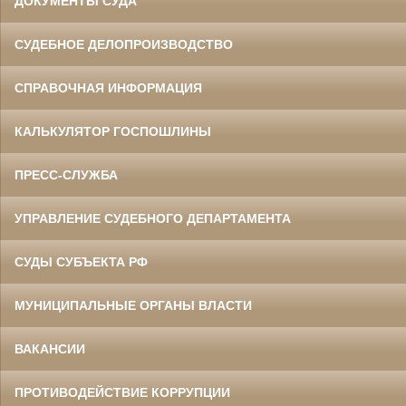
ДОКУМЕНТЫ СУДА
СУДЕБНОЕ ДЕЛОПРОИЗВОДСТВО
СПРАВОЧНАЯ ИНФОРМАЦИЯ
КАЛЬКУЛЯТОР ГОСПОШЛИНЫ
ПРЕСС-СЛУЖБА
УПРАВЛЕНИЕ СУДЕБНОГО ДЕПАРТАМЕНТА
СУДЫ СУБЪЕКТА РФ
МУНИЦИПАЛЬНЫЕ ОРГАНЫ ВЛАСТИ
ВАКАНСИИ
ПРОТИВОДЕЙСТВИЕ КОРРУПЦИИ