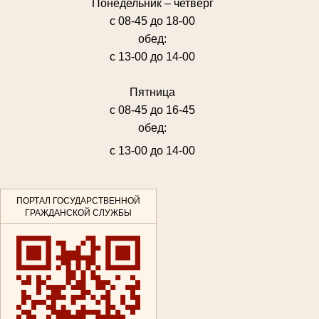
Понедельник – четверг
с 08-45 до 18-00
обед:
с 13-00 до 14-00
Пятница
с 08-45 до 16-45
обед:
с 13-00 до 14-00
ПОРТАЛ ГОСУДАРСТВЕННОЙ
ГРАЖДАНСКОЙ СЛУЖБЫ