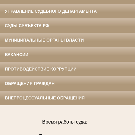
УПРАВЛЕНИЕ СУДЕБНОГО ДЕПАРТАМЕНТА
СУДЫ СУБЪЕКТА РФ
МУНИЦИПАЛЬНЫЕ ОРГАНЫ ВЛАСТИ
ВАКАНСИИ
ПРОТИВОДЕЙСТВИЕ КОРРУПЦИИ
ОБРАЩЕНИЯ ГРАЖДАН
ВНЕПРОЦЕССУАЛЬНЫЕ ОБРАЩЕНИЯ
Время работы суда: