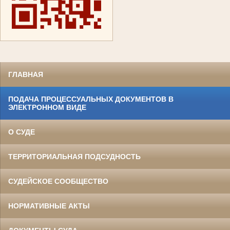
ГЛАВНАЯ
ПОДАЧА ПРОЦЕССУАЛЬНЫХ ДОКУМЕНТОВ В
ЭЛЕКТРОННОМ ВИДЕ
О СУДЕ
ТЕРРИТОРИАЛЬНАЯ ПОДСУДНОСТЬ
СУДЕЙСКОЕ СООБЩЕСТВО
НОРМАТИВНЫЕ АКТЫ