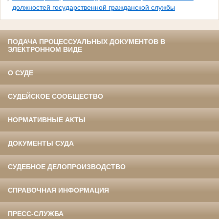
должностей государственной гражданской службы
ПОДАЧА ПРОЦЕССУАЛЬНЫХ ДОКУМЕНТОВ В
ЭЛЕКТРОННОМ ВИДЕ
О СУДЕ
СУДЕЙСКОЕ СООБЩЕСТВО
НОРМАТИВНЫЕ АКТЫ
ДОКУМЕНТЫ СУДА
СУДЕБНОЕ ДЕЛОПРОИЗВОДСТВО
СПРАВОЧНАЯ ИНФОРМАЦИЯ
ПРЕСС-СЛУЖБА