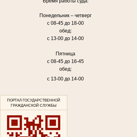
Время работы суда:
Понедельник – четверг
с 08-45 до 18-00
обед:
с 13-00 до 14-00
Пятница
с 08-45 до 16-45
обед:
с 13-00 до 14-00
ПОРТАЛ ГОСУДАРСТВЕННОЙ
ГРАЖДАНСКОЙ СЛУЖБЫ