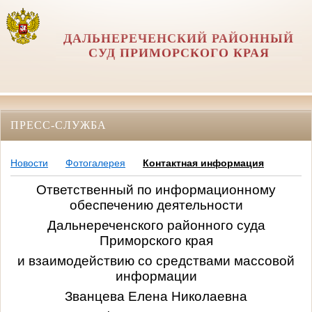
ДАЛЬНЕРЕЧЕНСКИЙ РАЙОННЫЙ
СУД ПРИМОРСКОГО КРАЯ
ПРЕСС-СЛУЖБА
Новости
Фотогалерея
Контактная информация
Ответственный по информационному
обеспечению деятельности
Дальнереченского районного суда
Приморского края
и взаимодействию со средствами массовой
информации
Званцева Елена Николаевна