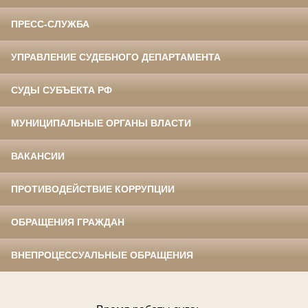
ПРЕСС-СЛУЖБА
УПРАВЛЕНИЕ СУДЕБНОГО ДЕПАРТАМЕНТА
СУДЫ СУБЪЕКТА РФ
МУНИЦИПАЛЬНЫЕ ОРГАНЫ ВЛАСТИ
ВАКАНСИИ
ПРОТИВОДЕЙСТВИЕ КОРРУПЦИИ
ОБРАЩЕНИЯ ГРАЖДАН
ВНЕПРОЦЕССУАЛЬНЫЕ ОБРАЩЕНИЯ