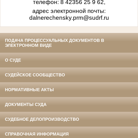
телефон: 8 42356 25 9 62,
адрес электронной почты:
dalnerechensky.prm@sudrf.ru
ПОДАЧА ПРОЦЕССУАЛЬНЫХ ДОКУМЕНТОВ В
ЭЛЕКТРОННОМ ВИДЕ
О СУДЕ
СУДЕЙСКОЕ СООБЩЕСТВО
НОРМАТИВНЫЕ АКТЫ
ДОКУМЕНТЫ СУДА
СУДЕБНОЕ ДЕЛОПРОИЗВОДСТВО
СПРАВОЧНАЯ ИНФОРМАЦИЯ