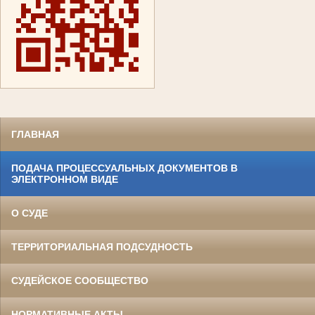
ГЛАВНАЯ
ПОДАЧА ПРОЦЕССУАЛЬНЫХ ДОКУМЕНТОВ В
ЭЛЕКТРОННОМ ВИДЕ
О СУДЕ
ТЕРРИТОРИАЛЬНАЯ ПОДСУДНОСТЬ
СУДЕЙСКОЕ СООБЩЕСТВО
НОРМАТИВНЫЕ АКТЫ