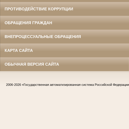
ПРОТИВОДЕЙСТВИЕ КОРРУПЦИИ
ОБРАЩЕНИЯ ГРАЖДАН
ВНЕПРОЦЕССУАЛЬНЫЕ ОБРАЩЕНИЯ
КАРТА САЙТА
ОБЫЧНАЯ ВЕРСИЯ САЙТА
2006-2026
«Государственная автоматизированная система Российской Федераци