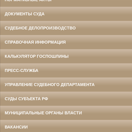
ДОКУМЕНТЫ СУДА
СУДЕБНОЕ ДЕЛОПРОИЗВОДСТВО
СПРАВОЧНАЯ ИНФОРМАЦИЯ
КАЛЬКУЛЯТОР ГОСПОШЛИНЫ
ПРЕСС-СЛУЖБА
УПРАВЛЕНИЕ СУДЕБНОГО ДЕПАРТАМЕНТА
СУДЫ СУБЪЕКТА РФ
МУНИЦИПАЛЬНЫЕ ОРГАНЫ ВЛАСТИ
ВАКАНСИИ