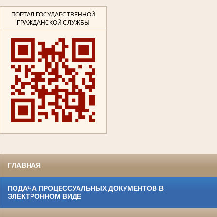
ПОРТАЛ ГОСУДАРСТВЕННОЙ
ГРАЖДАНСКОЙ СЛУЖБЫ
ГЛАВНАЯ
ПОДАЧА ПРОЦЕССУАЛЬНЫХ ДОКУМЕНТОВ В
ЭЛЕКТРОННОМ ВИДЕ