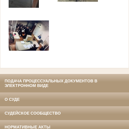
ПОДАЧА ПРОЦЕССУАЛЬНЫХ ДОКУМЕНТОВ В
ЭЛЕКТРОННОМ ВИДЕ
О СУДЕ
СУДЕЙСКОЕ СООБЩЕСТВО
НОРМАТИВНЫЕ АКТЫ