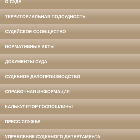
О СУДЕ
ТЕРРИТОРИАЛЬНАЯ ПОДСУДНОСТЬ
СУДЕЙСКОЕ СООБЩЕСТВО
НОРМАТИВНЫЕ АКТЫ
ДОКУМЕНТЫ СУДА
СУДЕБНОЕ ДЕЛОПРОИЗВОДСТВО
СПРАВОЧНАЯ ИНФОРМАЦИЯ
КАЛЬКУЛЯТОР ГОСПОШЛИНЫ
ПРЕСС-СЛУЖБА
УПРАВЛЕНИЕ СУДЕБНОГО ДЕПАРТАМЕНТА