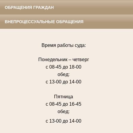
ОБРАЩЕНИЯ ГРАЖДАН
ВНЕПРОЦЕССУАЛЬНЫЕ ОБРАЩЕНИЯ
Время работы суда:
Понедельник – четверг
с 08-45 до 18-00
обед:
с 13-00 до 14-00
Пятница
с 08-45 до 16-45
обед:
с 13-00 до 14-00