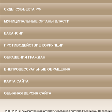
СУДЫ СУБЪЕКТА РФ
МУНИЦИПАЛЬНЫЕ ОРГАНЫ ВЛАСТИ
ВАКАНСИИ
ПРОТИВОДЕЙСТВИЕ КОРРУПЦИИ
ОБРАЩЕНИЯ ГРАЖДАН
ВНЕПРОЦЕССУАЛЬНЫЕ ОБРАЩЕНИЯ
КАРТА САЙТА
ОБЫЧНАЯ ВЕРСИЯ САЙТА
2006-2026
«Государственная автоматизированная система Российской Федераци