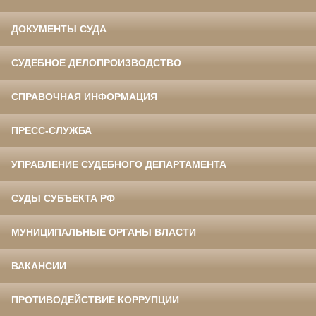
ДОКУМЕНТЫ СУДА
СУДЕБНОЕ ДЕЛОПРОИЗВОДСТВО
СПРАВОЧНАЯ ИНФОРМАЦИЯ
ПРЕСС-СЛУЖБА
УПРАВЛЕНИЕ СУДЕБНОГО ДЕПАРТАМЕНТА
СУДЫ СУБЪЕКТА РФ
МУНИЦИПАЛЬНЫЕ ОРГАНЫ ВЛАСТИ
ВАКАНСИИ
ПРОТИВОДЕЙСТВИЕ КОРРУПЦИИ