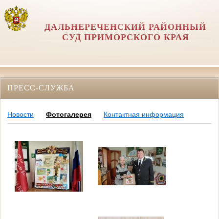
ДАЛЬНЕРЕЧЕНСКИЙ РАЙОННЫЙ
СУД ПРИМОРСКОГО КРАЯ
ПРЕСС-СЛУЖБА
Новости
Фотогалерея
Контактная информация