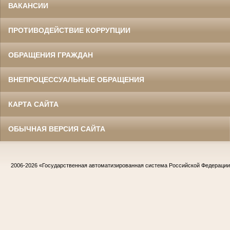
ВАКАНСИИ
ПРОТИВОДЕЙСТВИЕ КОРРУПЦИИ
ОБРАЩЕНИЯ ГРАЖДАН
ВНЕПРОЦЕССУАЛЬНЫЕ ОБРАЩЕНИЯ
КАРТА САЙТА
ОБЫЧНАЯ ВЕРСИЯ САЙТА
2006-2026
«Государственная автоматизированная система Российской Федераци