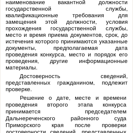
наименование вакантной должности
государственной службы,
квалификационные требования для
замещения этой должности, условия
прохождения государственной службы,
место и время приема документов, срок, до
истечения которого принимаются указанные
документы, предполагаемая дата
проведения конкурса, место и порядок его
проведения, другие информационные
материалы.
Достоверность сведений,
представленных гражданином, подлежит
проверке.
Решение о дате, месте и времени
проведения второго этапа конкурса
принимается председателем
Дальнереченского районного суда
Приморского края после проверки
достоверности сведений, представленных