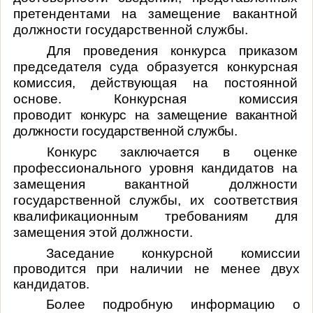
претендентами на замещение вакантной
должности государственной службы.
Для проведения конкурса приказом
председателя суда образуется конкурсная
комиссия, действующая на постоянной
основе. Конкурсная комиссия
проводит
конкурс на замещение вакантной
должности государственной службы.
Конкурс заключается в оценке
профессионального уровня кандидатов на
замещения вакантной должности
государственной службы, их соответствия
квалификационным требованиям для
замещения этой должности.
Заседание конкурсной комиссии
проводится при наличии не менее двух
кандидатов.
Более подробную информацию о