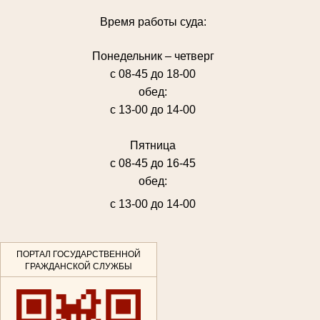
Время работы суда:
Понедельник – четверг
с 08-45 до 18-00
обед:
с 13-00 до 14-00
Пятница
с 08-45 до 16-45
обед:
с 13-00 до 14-00
ПОРТАЛ ГОСУДАРСТВЕННОЙ
ГРАЖДАНСКОЙ СЛУЖБЫ