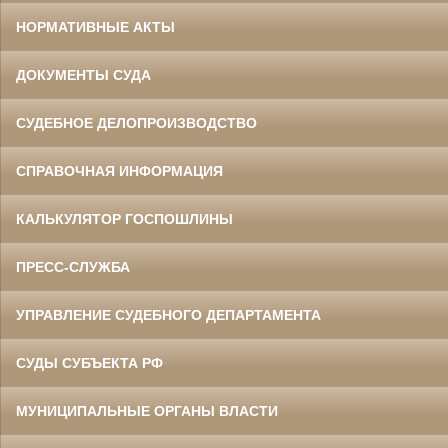
НОРМАТИВНЫЕ АКТЫ
ДОКУМЕНТЫ СУДА
СУДЕБНОЕ ДЕЛОПРОИЗВОДСТВО
СПРАВОЧНАЯ ИНФОРМАЦИЯ
КАЛЬКУЛЯТОР ГОСПОШЛИНЫ
ПРЕСС-СЛУЖБА
УПРАВЛЕНИЕ СУДЕБНОГО ДЕПАРТАМЕНТА
СУДЫ СУБЪЕКТА РФ
МУНИЦИПАЛЬНЫЕ ОРГАНЫ ВЛАСТИ