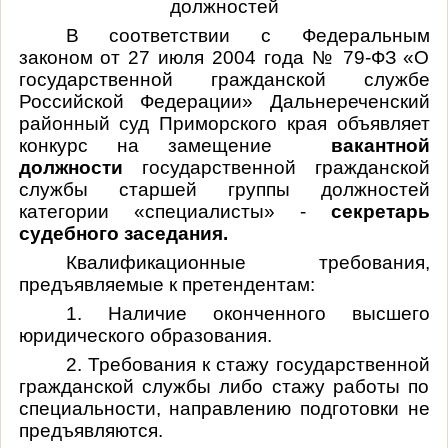
должностей
В соответствии с Федеральным
законом от 27 июля 2004 года № 79-ФЗ «О
государственной гражданской службе
Российской Федерации» Дальнереченский
районный суд Приморского края объявляет
конкурс на замещение
вакантной
должности
государственной гражданской
службы старшей группы должностей
категории «специалисты» -
секретарь
судебного заседания.
Квалификационные требования,
предъявляемые к претендентам:
1. Наличие оконченного высшего
юридического образования.
2. Требования к стажу государственной
гражданской службы либо стажу работы по
специальности, направлению подготовки не
предъявляются.