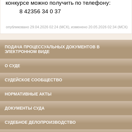
конкурсе можно получить по телефону:
8 42356 34 0 37
опубликовано 29.04.2026 02:24 (МСК), изменено 20.05.2026 02:34 (МСК)
ПОДАЧА ПРОЦЕССУАЛЬНЫХ ДОКУМЕНТОВ В
ЭЛЕКТРОННОМ ВИДЕ
О СУДЕ
СУДЕЙСКОЕ СООБЩЕСТВО
НОРМАТИВНЫЕ АКТЫ
ДОКУМЕНТЫ СУДА
СУДЕБНОЕ ДЕЛОПРОИЗВОДСТВО