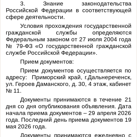
3. Знание законодательства
Российской Федерации в соответствующей
сфере деятельности.
Условия прохождения государственной
гражданской службы определяются
Федеральным законом от 27 июля 2004 года
№ 79-ФЗ «О государственной гражданской
службе Российской Федерации».
Прием документов:
Прием документов осуществляется по
адресу: Приморский край, г.Дальнереченск,
ул. Героев Даманского, д. 30, 4 этаж, кабинет
№ 11.
Документы принимаются в течение 21
дня со дня опубликования объявления. Дата
начала приема документов – 29 апреля 2026
года. Последний день приема документов 19
мая 2026 года.
Документы принимаются ежедневно с