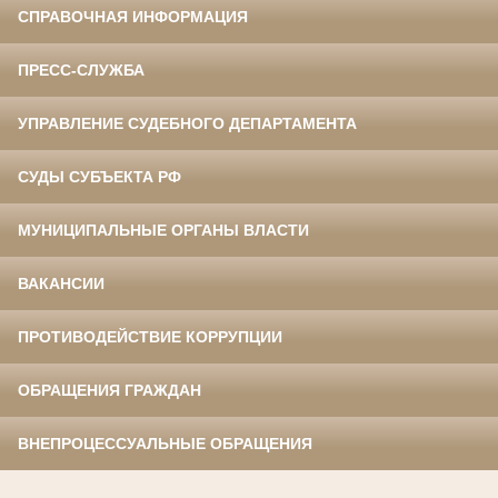
СПРАВОЧНАЯ ИНФОРМАЦИЯ
ПРЕСС-СЛУЖБА
УПРАВЛЕНИЕ СУДЕБНОГО ДЕПАРТАМЕНТА
СУДЫ СУБЪЕКТА РФ
МУНИЦИПАЛЬНЫЕ ОРГАНЫ ВЛАСТИ
ВАКАНСИИ
ПРОТИВОДЕЙСТВИЕ КОРРУПЦИИ
ОБРАЩЕНИЯ ГРАЖДАН
ВНЕПРОЦЕССУАЛЬНЫЕ ОБРАЩЕНИЯ