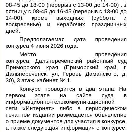
08-45 до 18-00 (перерыв с 13-00 до 14-00) , в
пятницу с 08-45 до 16-45 (перерыв с 13-00 до
14-00), кроме выходных (суббота и
воскресенье) и нерабочих праздничных
дней.
Предполагаемая дата проведения
конкурса 4 июня 2026 года.
Место проведения
конкурса: Дальнереченский районный суд
Приморского края (Приморский край, г.
Дальнереченск, ул. Героев Даманского, д.
30), 3 этаж, кабинет № 1.
Конкурс проводится в два этапа. На
первом этапе на сайте суда в
информационно-телекоммуникационной
сети «Интернет» либо в периодическом
печатном издании размещается объявление
о приеме документов для участия в конкурсе,
а также следующая информация о конкурсе: