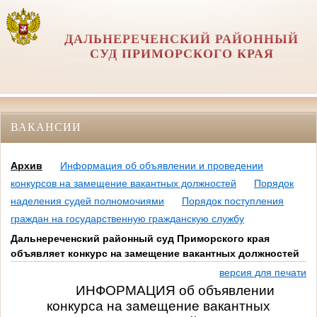
ДАЛЬНЕРЕЧЕНСКИЙ РАЙОННЫЙ
СУД ПРИМОРСКОГО КРАЯ
ВАКАНСИИ
Архив
Информация об объявлении и проведении
конкурсов на замещение вакантных должностей
Порядок
наделения судей полномочиями
Порядок поступления
граждан на государственную гражданскую службу
Дальнереченский районный суд Приморского края
объявляет конкурс на замещение вакантных должностей
версия для печати
ИНФОРМАЦИЯ об объявлении
конкурса на замещение вакантных