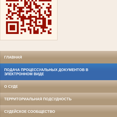
ГЛАВНАЯ
ПОДАЧА ПРОЦЕССУАЛЬНЫХ ДОКУМЕНТОВ В
ЭЛЕКТРОННОМ ВИДЕ
О СУДЕ
ТЕРРИТОРИАЛЬНАЯ ПОДСУДНОСТЬ
СУДЕЙСКОЕ СООБЩЕСТВО