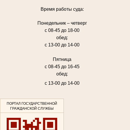
Время работы суда:
Понедельник – четверг
с 08-45 до 18-00
обед:
с 13-00 до 14-00
Пятница
с 08-45 до 16-45
обед:
с 13-00 до 14-00
ПОРТАЛ ГОСУДАРСТВЕННОЙ
ГРАЖДАНСКОЙ СЛУЖБЫ