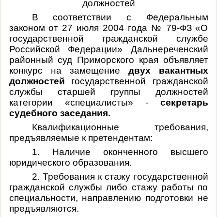
должностей
В соответствии с Федеральным
законом от 27 июля 2004 года № 79-ФЗ «О
государственной гражданской службе
Российской Федерации» Дальнереченский
районный суд Приморского края объявляет
конкурс на замещение
двух вакантных
должностей
государственной гражданской
службы старшей группы должностей
категории «специалисты» -
секретарь
судебного заседания.
Квалификационные требования,
предъявляемые к претендентам:
1. Наличие оконченного высшего
юридического образования.
2. Требования к стажу государственной
гражданской службы либо стажу работы по
специальности, направлению подготовки не
предъявляются.