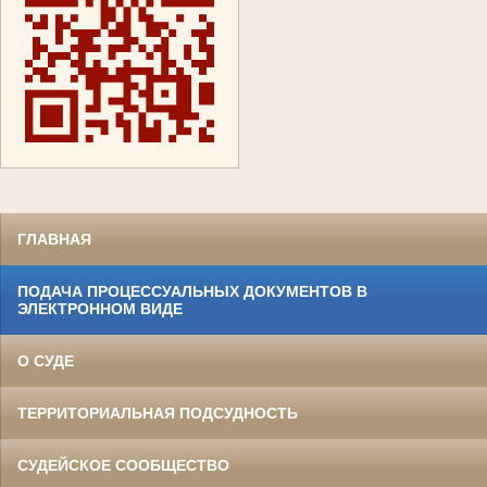
ГЛАВНАЯ
ПОДАЧА ПРОЦЕССУАЛЬНЫХ ДОКУМЕНТОВ В
ЭЛЕКТРОННОМ ВИДЕ
О СУДЕ
ТЕРРИТОРИАЛЬНАЯ ПОДСУДНОСТЬ
СУДЕЙСКОЕ СООБЩЕСТВО