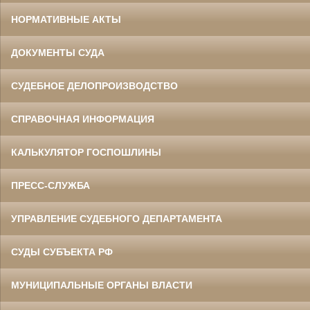
НОРМАТИВНЫЕ АКТЫ
ДОКУМЕНТЫ СУДА
СУДЕБНОЕ ДЕЛОПРОИЗВОДСТВО
СПРАВОЧНАЯ ИНФОРМАЦИЯ
КАЛЬКУЛЯТОР ГОСПОШЛИНЫ
ПРЕСС-СЛУЖБА
УПРАВЛЕНИЕ СУДЕБНОГО ДЕПАРТАМЕНТА
СУДЫ СУБЪЕКТА РФ
МУНИЦИПАЛЬНЫЕ ОРГАНЫ ВЛАСТИ