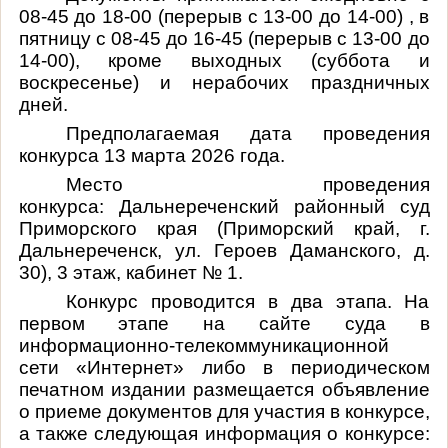
08-45 до 18-00 (перерыв с 13-00 до 14-00) , в
пятницу с 08-45 до 16-45 (перерыв с 13-00 до
14-00), кроме выходных (суббота и
воскресенье) и нерабочих праздничных
дней.
Предполагаемая дата проведения
конкурса 13 марта 2026 года.
Место проведения
конкурса: Дальнереченский районный суд
Приморского края (Приморский край, г.
Дальнереченск, ул. Героев Даманского, д.
30), 3 этаж, кабинет № 1.
Конкурс проводится в два этапа. На
первом этапе на сайте суда в
информационно-телекоммуникационной
сети «Интернет» либо в периодическом
печатном издании размещается объявление
о приеме документов для участия в конкурсе,
а также следующая информация о конкурсе: