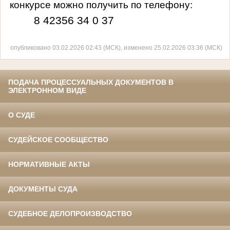
конкурсе можно получить по телефону:
8 42356 34 0 37
опубликовано 03.02.2026 02:43 (МСК), изменено 25.02.2026 03:36 (МСК)
ПОДАЧА ПРОЦЕССУАЛЬНЫХ ДОКУМЕНТОВ В
ЭЛЕКТРОННОМ ВИДЕ
О СУДЕ
СУДЕЙСКОЕ СООБЩЕСТВО
НОРМАТИВНЫЕ АКТЫ
ДОКУМЕНТЫ СУДА
СУДЕБНОЕ ДЕЛОПРОИЗВОДСТВО