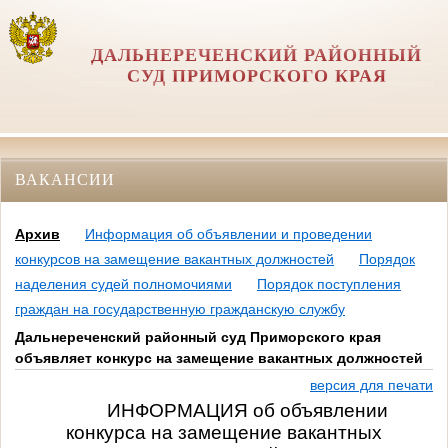
ДАЛЬНЕРЕЧЕНСКИЙ РАЙОННЫЙ
СУД ПРИМОРСКОГО КРАЯ
ВАКАНСИИ
Архив
Информация об объявлении и проведении
конкурсов на замещение вакантных должностей
Порядок
наделения судей полномочиями
Порядок поступления
граждан на государственную гражданскую службу
Дальнереченский районный суд Приморского края
объявляет конкурс на замещение вакантных должностей
версия для печати
ИНФОРМАЦИЯ об объявлении
конкурса на замещение вакантных