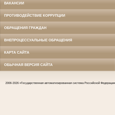
ВАКАНСИИ
ПРОТИВОДЕЙСТВИЕ КОРРУПЦИИ
ОБРАЩЕНИЯ ГРАЖДАН
ВНЕПРОЦЕССУАЛЬНЫЕ ОБРАЩЕНИЯ
КАРТА САЙТА
ОБЫЧНАЯ ВЕРСИЯ САЙТА
2006-2026
«Государственная автоматизированная система Российской Федераци