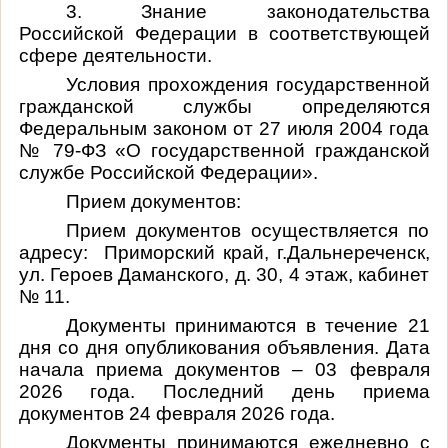
3. Знание законодательства
Российской Федерации в соответствующей
сфере деятельности.
Условия прохождения государственной
гражданской службы определяются
Федеральным законом от 27 июля 2004 года
№ 79-ФЗ «О государственной гражданской
службе Российской Федерации».
Прием документов:
Прием документов осуществляется по
адресу: Приморский край, г.Дальнереченск,
ул. Героев Даманского, д. 30, 4 этаж, кабинет
№ 11.
Документы принимаются в течение 21
дня со дня опубликования объявления. Дата
начала приема документов – 03 февраля
2026 года. Последний день приема
документов 24 февраля 2026 года.
Документы принимаются ежедневно с