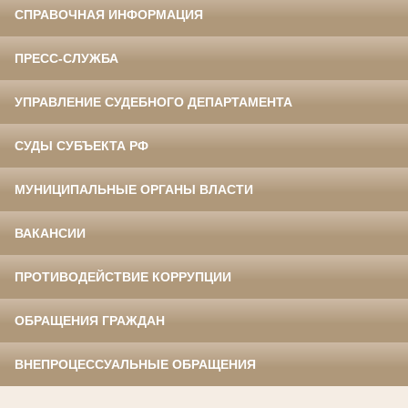
СПРАВОЧНАЯ ИНФОРМАЦИЯ
ПРЕСС-СЛУЖБА
УПРАВЛЕНИЕ СУДЕБНОГО ДЕПАРТАМЕНТА
СУДЫ СУБЪЕКТА РФ
МУНИЦИПАЛЬНЫЕ ОРГАНЫ ВЛАСТИ
ВАКАНСИИ
ПРОТИВОДЕЙСТВИЕ КОРРУПЦИИ
ОБРАЩЕНИЯ ГРАЖДАН
ВНЕПРОЦЕССУАЛЬНЫЕ ОБРАЩЕНИЯ