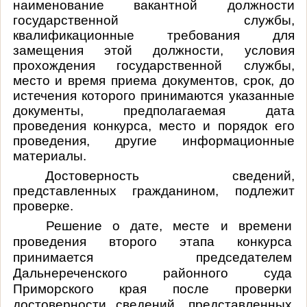
наименование вакантной должности
государственной службы,
квалификационные требования для
замещения этой должности, условия
прохождения государственной службы,
место и время приема документов, срок, до
истечения которого принимаются указанные
документы, предполагаемая дата
проведения конкурса, место и порядок его
проведения, другие информационные
материалы.
Достоверность сведений,
представленных гражданином, подлежит
проверке.
Решение о дате, месте и времени
проведения второго этапа конкурса
принимается председателем
Дальнереченского районного суда
Приморского края после проверки
достоверности сведений, представленных