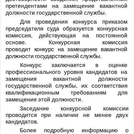
претендентами на замещение вакантной
должности государственной службы.
Для проведения конкурса приказом
председателя суда образуется конкурсная
комиссия, действующая на постоянной
основе. Конкурсная комиссия
проводит
конкурс на замещение вакантной
должности государственной службы.
Конкурс заключается в оценке
профессионального уровня кандидатов на
замещения вакантной должности
государственной службы, их соответствия
квалификационным требованиям для
замещения этой должности.
Заседание конкурсной комиссии
проводится при наличии не менее двух
кандидатов.
Более подробную информацию о