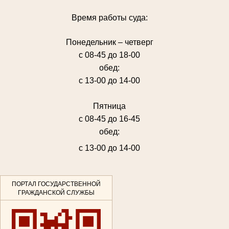
Время работы суда:
Понедельник – четверг
с 08-45 до 18-00
обед:
с 13-00 до 14-00
Пятница
с 08-45 до 16-45
обед:
с 13-00 до 14-00
ПОРТАЛ ГОСУДАРСТВЕННОЙ
ГРАЖДАНСКОЙ СЛУЖБЫ