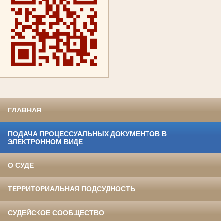
ГЛАВНАЯ
ПОДАЧА ПРОЦЕССУАЛЬНЫХ ДОКУМЕНТОВ В
ЭЛЕКТРОННОМ ВИДЕ
О СУДЕ
ТЕРРИТОРИАЛЬНАЯ ПОДСУДНОСТЬ
СУДЕЙСКОЕ СООБЩЕСТВО