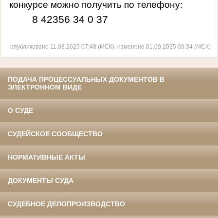
конкурсе можно получить по телефону:
8 42356 34 0 37
опубликовано 11.08.2025 07:48 (МСК), изменено 01.09.2025 09:34 (МСК)
ПОДАЧА ПРОЦЕССУАЛЬНЫХ ДОКУМЕНТОВ В
ЭЛЕКТРОННОМ ВИДЕ
О СУДЕ
СУДЕЙСКОЕ СООБЩЕСТВО
НОРМАТИВНЫЕ АКТЫ
ДОКУМЕНТЫ СУДА
СУДЕБНОЕ ДЕЛОПРОИЗВОДСТВО