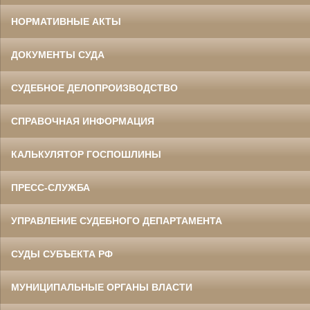
НОРМАТИВНЫЕ АКТЫ
ДОКУМЕНТЫ СУДА
СУДЕБНОЕ ДЕЛОПРОИЗВОДСТВО
СПРАВОЧНАЯ ИНФОРМАЦИЯ
КАЛЬКУЛЯТОР ГОСПОШЛИНЫ
ПРЕСС-СЛУЖБА
УПРАВЛЕНИЕ СУДЕБНОГО ДЕПАРТАМЕНТА
СУДЫ СУБЪЕКТА РФ
МУНИЦИПАЛЬНЫЕ ОРГАНЫ ВЛАСТИ