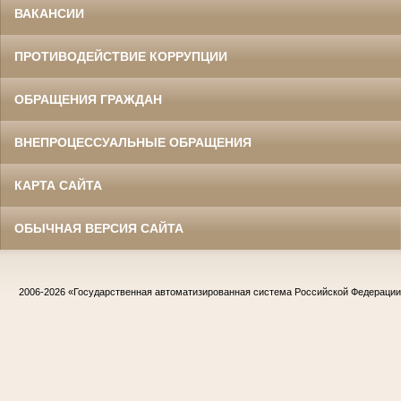
ВАКАНСИИ
ПРОТИВОДЕЙСТВИЕ КОРРУПЦИИ
ОБРАЩЕНИЯ ГРАЖДАН
ВНЕПРОЦЕССУАЛЬНЫЕ ОБРАЩЕНИЯ
КАРТА САЙТА
ОБЫЧНАЯ ВЕРСИЯ САЙТА
2006-2026
«Государственная автоматизированная система Российской Федераци