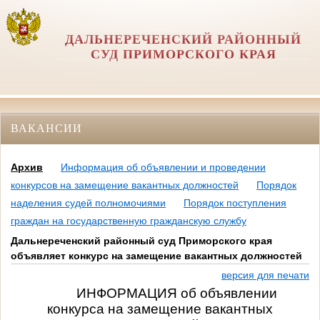
ДАЛЬНЕРЕЧЕНСКИЙ РАЙОННЫЙ
СУД ПРИМОРСКОГО КРАЯ
ВАКАНСИИ
Архив
Информация об объявлении и проведении
конкурсов на замещение вакантных должностей
Порядок
наделения судей полномочиями
Порядок поступления
граждан на государственную гражданскую службу
Дальнереченский районный суд Приморского края
объявляет конкурс на замещение вакантных должностей
версия для печати
ИНФОРМАЦИЯ об объявлении
конкурса на замещение вакантных