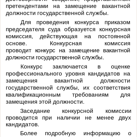
претендентами на замещение вакантной
должности государственной службы.
Для проведения конкурса приказом
председателя суда образуется конкурсная
комиссия, действующая на постоянной
основе. Конкурсная комиссия
проводит
конкурс на замещение вакантной
должности государственной службы.
Конкурс заключается в оценке
профессионального уровня кандидатов на
замещения вакантной должности
государственной службы, их соответствия
квалификационным требованиям для
замещения этой должности.
Заседание конкурсной комиссии
проводится при наличии не менее двух
кандидатов.
Более подробную информацию о