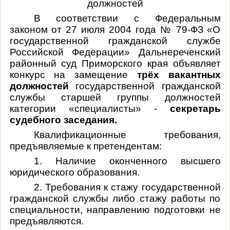
должностей
В соответствии с Федеральным
законом от 27 июля 2004 года № 79-ФЗ «О
государственной гражданской службе
Российской Федерации» Дальнереченский
районный суд Приморского края объявляет
конкурс на замещение
трёх вакантных
должностей
государственной гражданской
службы старшей группы должностей
категории «специалисты» -
секретарь
судебного заседания.
Квалификационные требования,
предъявляемые к претендентам:
1. Наличие оконченного высшего
юридического образования.
2. Требования к стажу государственной
гражданской службы либо стажу работы по
специальности, направлению подготовки не
предъявляются.