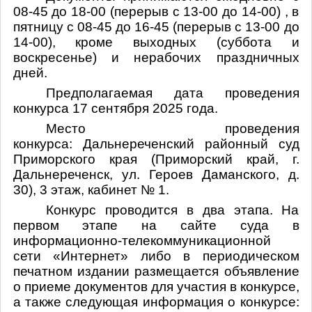
08-45 до 18-00 (перерыв с 13-00 до 14-00) , в
пятницу с 08-45 до 16-45 (перерыв с 13-00 до
14-00), кроме выходных (суббота и
воскресенье) и нерабочих праздничных
дней.
Предполагаемая дата проведения
конкурса
17 сентября 2025 года.
Место проведения
конкурса:
Дальнереченский районный суд
Приморского края (Приморский край, г.
Дальнереченск, ул. Героев Даманского, д.
30), 3 этаж, кабинет № 1.
Конкурс проводится в два этапа. На
первом этапе на сайте суда в
информационно-телекоммуникационной
сети «Интернет» либо в периодическом
печатном издании размещается объявление
о приеме документов для участия в конкурсе,
а также следующая информация о конкурсе: