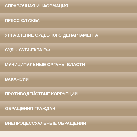
СПРАВОЧНАЯ ИНФОРМАЦИЯ
ПРЕСС-СЛУЖБА
УПРАВЛЕНИЕ СУДЕБНОГО ДЕПАРТАМЕНТА
СУДЫ СУБЪЕКТА РФ
МУНИЦИПАЛЬНЫЕ ОРГАНЫ ВЛАСТИ
ВАКАНСИИ
ПРОТИВОДЕЙСТВИЕ КОРРУПЦИИ
ОБРАЩЕНИЯ ГРАЖДАН
ВНЕПРОЦЕССУАЛЬНЫЕ ОБРАЩЕНИЯ