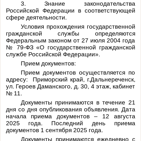
3. Знание законодательства
Российской Федерации в соответствующей
сфере деятельности.
Условия прохождения государственной
гражданской службы
определяются
Федеральным законом от 27 июля 2004 года
№ 79-ФЗ «О государственной гражданской
службе Российской Федерации».
Прием документов:
Прием документов осуществляется по
адресу: Приморский край, г.Дальнереченск,
ул. Героев Даманского, д. 30, 4 этаж, кабинет
№ 11.
Документы принимаются в течение 21
дня со дня опубликования объявления. Дата
начала приема документов – 12 августа
2025 года. Последний день приема
документов 1 сентября 2025 года.
Документы принимаются ежедневно с