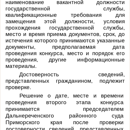
наименование вакантной должности
государственной службы,
квалификационные требования для
замещения этой должности, условия
прохождения государственной службы,
место и время приема документов, срок, до
истечения которого принимаются указанные
документы, предполагаемая дата
проведения конкурса, место и порядок его
проведения, другие информационные
материалы.
Достоверность сведений,
представленных гражданином, подлежит
проверке.
Решение о дате, месте и времени
проведения второго этапа конкурса
принимается председателем
Дальнереченского районного суда
Приморского края после проверки
достоверности сведений, представленных