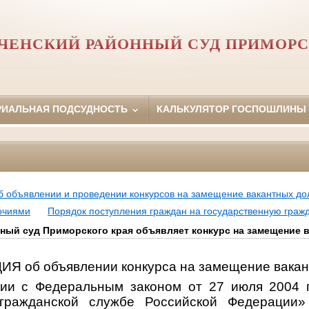
ЧЕНСКИЙ РАЙОННЫЙ СУД ПРИМОРС
РИАЛЬНАЯ ПОДСУДНОСТЬ
КАЛЬКУЛЯТОР ГОСПОШЛИНЫ
 объявлении и проведении конкурсов на замещение вакантных до
очиями
Порядок поступления граждан на государственную граж
ный суд Приморского края объявляет конкурс на замещение 
 об объявлении конкурса на замещение вакан
вии с Федеральным законом от 27 июля 2004
 гражданской службе Российской Федерации»