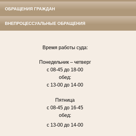
ОБРАЩЕНИЯ ГРАЖДАН
ВНЕПРОЦЕССУАЛЬНЫЕ ОБРАЩЕНИЯ
Время работы суда:
Понедельник – четверг
с 08-45 до 18-00
обед:
с 13-00 до 14-00
Пятница
с 08-45 до 16-45
обед:
с 13-00 до 14-00