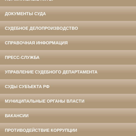
ДОКУМЕНТЫ СУДА
СУДЕБНОЕ ДЕЛОПРОИЗВОДСТВО
СПРАВОЧНАЯ ИНФОРМАЦИЯ
ПРЕСС-СЛУЖБА
УПРАВЛЕНИЕ СУДЕБНОГО ДЕПАРТАМЕНТА
СУДЫ СУБЪЕКТА РФ
МУНИЦИПАЛЬНЫЕ ОРГАНЫ ВЛАСТИ
ВАКАНСИИ
ПРОТИВОДЕЙСТВИЕ КОРРУПЦИИ