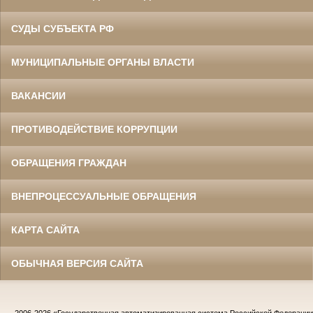
СУДЫ СУБЪЕКТА РФ
МУНИЦИПАЛЬНЫЕ ОРГАНЫ ВЛАСТИ
ВАКАНСИИ
ПРОТИВОДЕЙСТВИЕ КОРРУПЦИИ
ОБРАЩЕНИЯ ГРАЖДАН
ВНЕПРОЦЕССУАЛЬНЫЕ ОБРАЩЕНИЯ
КАРТА САЙТА
ОБЫЧНАЯ ВЕРСИЯ САЙТА
2006-2026
«Государственная автоматизированная система Российской Федераци