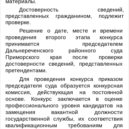
материалы.
Достоверность сведений,
представленных гражданином, подлежит
проверке.
Решение о дате, месте и времени
проведения второго этапа конкурса
принимается председателем
Дальнереченского районного суда
Приморского края после проверки
достоверности сведений, представленных
претендентами.
Для проведения конкурса приказом
председателя суда образуется конкурсная
комиссия, действующая на постоянной
основе. Конкурс заключается в оценке
профессионального уровня кандидатов на
замещения вакантной должности
государственной службы, их соответствия
квалификационным требованиям для