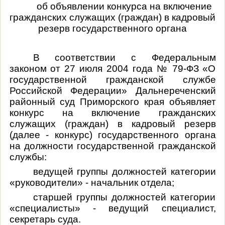
об объявлении конкурса на включение
гражданских служащих (граждан) в кадровый
резерв государственного органа
В соответствии с Федеральным
законом от 27 июля 2004 года № 79-ФЗ «О
государственной гражданской службе
Российской Федерации» Дальнереченский
районный суд Приморского края объявляет
конкурс на включение гражданских
служащих (граждан) в кадровый резерв
(далее - конкурс) государственного органа
на должности государственной гражданской
службы:
ведущей группы должностей категории
«руководители» - начальник отдела;
старшей группы должностей категории
«специалисты» - ведущий специалист,
секретарь суда.