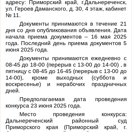
адресу: Приморский край, г.Дальнереченск,
ул. Героев Даманского, д. 30, 4 этаж, кабинет
№ 11.
Документы принимаются в течение 21
дня со дня опубликования объявления. Дата
начала приема документов – 16 мая 2025
года. Последний день приема документов 5
июня 2025 года.
Документы принимаются ежедневно с
08-45 до 18-00 (перерыв с 13-00 до 14-00) , в
пятницу с 08-45 до 16-45 (перерыв с 13-00 до
14-00), кроме выходных (суббота и
воскресенье) и нерабочих праздничных
дней.
Предполагаемая дата проведения
конкурса 23 июня 2025 года.
Место проведения конкурса:
Дальнереченский районный суд
Приморского края (Приморский край, г.