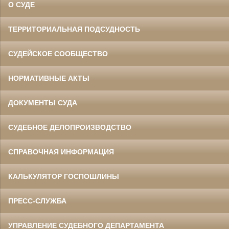
О СУДЕ
ТЕРРИТОРИАЛЬНАЯ ПОДСУДНОСТЬ
СУДЕЙСКОЕ СООБЩЕСТВО
НОРМАТИВНЫЕ АКТЫ
ДОКУМЕНТЫ СУДА
СУДЕБНОЕ ДЕЛОПРОИЗВОДСТВО
СПРАВОЧНАЯ ИНФОРМАЦИЯ
КАЛЬКУЛЯТОР ГОСПОШЛИНЫ
ПРЕСС-СЛУЖБА
УПРАВЛЕНИЕ СУДЕБНОГО ДЕПАРТАМЕНТА