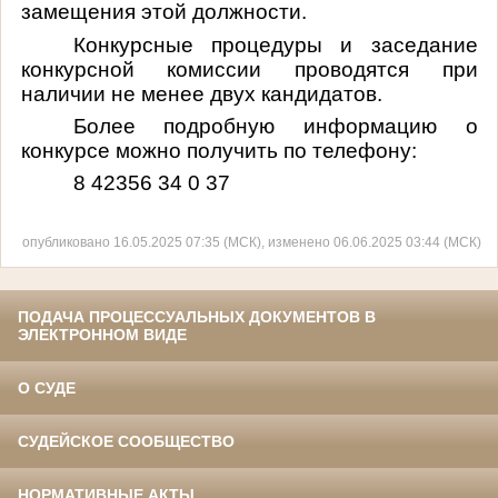
замещения этой должности.
Конкурсные процедуры и заседание
конкурсной комиссии проводятся при
наличии не менее двух кандидатов.
Более подробную информацию о
конкурсе можно получить по телефону:
8 42356 34 0 37
опубликовано 16.05.2025 07:35 (МСК), изменено 06.06.2025 03:44 (МСК)
ПОДАЧА ПРОЦЕССУАЛЬНЫХ ДОКУМЕНТОВ В
ЭЛЕКТРОННОМ ВИДЕ
О СУДЕ
СУДЕЙСКОЕ СООБЩЕСТВО
НОРМАТИВНЫЕ АКТЫ