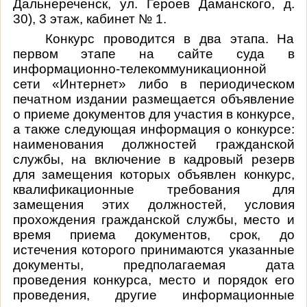
Дальнереченск, ул. Героев Даманского, д.
30), 3 этаж, кабинет № 1.
Конкурс проводится в два этапа. На
первом этапе на сайте суда в
информационно-телекоммуникационной
сети «Интернет» либо в периодическом
печатном издании размещается объявление
о приеме документов для участия в конкурсе,
а также следующая информация о конкурсе:
наименования должностей гражданской
службы, на включение в кадровый резерв
для замещения которых объявлен конкурс,
квалификационные требования для
замещения этих должностей, условия
прохождения гражданской службы, место и
время приема документов, срок, до
истечения которого принимаются указанные
документы, предполагаемая дата
проведения конкурса, место и порядок его
проведения, другие информационные