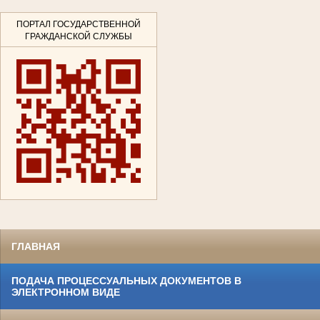
ПОРТАЛ ГОСУДАРСТВЕННОЙ
ГРАЖДАНСКОЙ СЛУЖБЫ
ГЛАВНАЯ
ПОДАЧА ПРОЦЕССУАЛЬНЫХ ДОКУМЕНТОВ В
ЭЛЕКТРОННОМ ВИДЕ