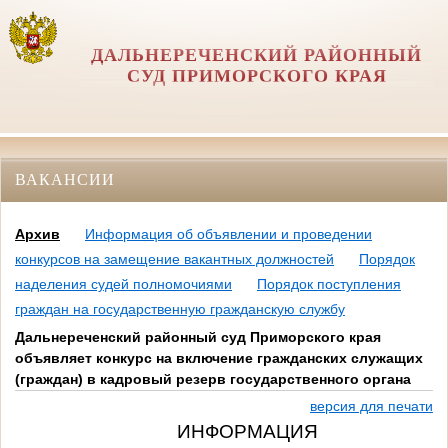
ДАЛЬНЕРЕЧЕНСКИЙ РАЙОННЫЙ
СУД ПРИМОРСКОГО КРАЯ
ВАКАНСИИ
Архив
Информация об объявлении и проведении
конкурсов на замещение вакантных должностей
Порядок
наделения судей полномочиями
Порядок поступления
граждан на государственную гражданскую службу
Дальнереченский районный суд Приморского края
объявляет конкурс на включение гражданских служащих
(граждан) в кадровый резерв государственного органа
версия для печати
ИНФОРМАЦИЯ