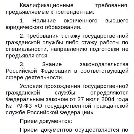
Квалификационные требования,
предъявляемые к претендентам:
1. Наличие оконченного высшего
юридического образования.
2. Требования к стажу государственной
гражданской службы либо стажу работы по
специальности, направлению подготовки не
предъявляются.
3. Знание законодательства
Российской Федерации в соответствующей
сфере деятельности.
Условия прохождения государственной
гражданской службы определяются
Федеральным законом от 27 июля 2004 года
№ 79-ФЗ «О государственной гражданской
службе Российской Федерации».
Прием документов:
Прием документов осуществляется по