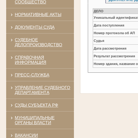
СООБЩЕСТВО
ДЕЛО
НОРМАТИВНЫЕ АКТЫ
Уникальный идентификат
Дата поступления
ДОКУМЕНТЫ СУДА
Номер протокола об АП
СУДЕБНОЕ
Судья
ДЕЛОПРОИЗВОДСТВО
Дата рассмотрения
Результат рассмотрения
СПРАВОЧНАЯ
ИНФОРМАЦИЯ
Номер здания, название 
ПРЕСС-СЛУЖБА
УПРАВЛЕНИЕ СУДЕБНОГО
ДЕПАРТАМЕНТА
СУДЫ СУБЪЕКТА РФ
МУНИЦИПАЛЬНЫЕ
ОРГАНЫ ВЛАСТИ
ВАКАНСИИ