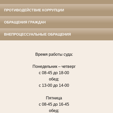
ПРОТИВОДЕЙСТВИЕ КОРРУПЦИИ
ОБРАЩЕНИЯ ГРАЖДАН
ВНЕПРОЦЕССУАЛЬНЫЕ ОБРАЩЕНИЯ
Время работы суда:
Понедельник – четверг
с 08-45 до 18-00
обед:
с 13-00 до 14-00
Пятница
с 08-45 до 16-45
обед: