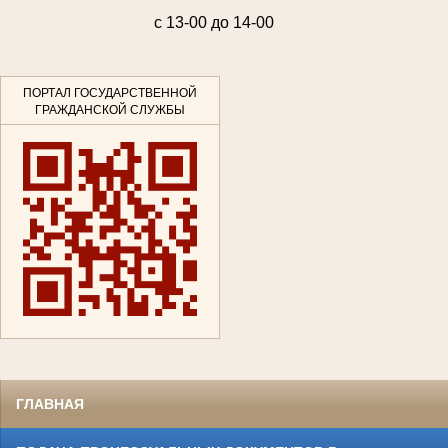
с 13-00 до 14-00
ПОРТАЛ ГОСУДАРСТВЕННОЙ
ГРАЖДАНСКОЙ СЛУЖБЫ
ГЛАВНАЯ