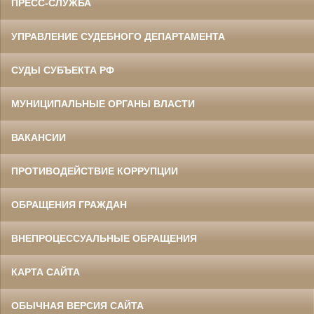
ПРЕСС-СЛУЖБА
УПРАВЛЕНИЕ СУДЕБНОГО ДЕПАРТАМЕНТА
СУДЫ СУБЪЕКТА РФ
МУНИЦИПАЛЬНЫЕ ОРГАНЫ ВЛАСТИ
ВАКАНСИИ
ПРОТИВОДЕЙСТВИЕ КОРРУПЦИИ
ОБРАЩЕНИЯ ГРАЖДАН
ВНЕПРОЦЕССУАЛЬНЫЕ ОБРАЩЕНИЯ
КАРТА САЙТА
ОБЫЧНАЯ ВЕРСИЯ САЙТА