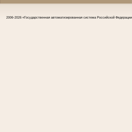
2006-2026
«Государственная автоматизированная система Российской Федераци