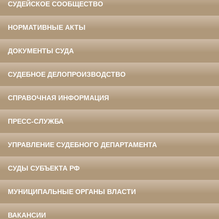
СУДЕЙСКОЕ СООБЩЕСТВО
НОРМАТИВНЫЕ АКТЫ
ДОКУМЕНТЫ СУДА
СУДЕБНОЕ ДЕЛОПРОИЗВОДСТВО
СПРАВОЧНАЯ ИНФОРМАЦИЯ
ПРЕСС-СЛУЖБА
УПРАВЛЕНИЕ СУДЕБНОГО ДЕПАРТАМЕНТА
СУДЫ СУБЪЕКТА РФ
МУНИЦИПАЛЬНЫЕ ОРГАНЫ ВЛАСТИ
ВАКАНСИИ