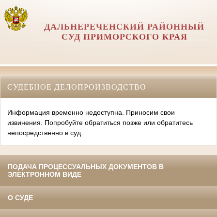
ДАЛЬНЕРЕЧЕНСКИЙ РАЙОННЫЙ
СУД ПРИМОРСКОГО КРАЯ
СУДЕБНОЕ ДЕЛОПРОИЗВОДСТВО
Информация временно недоступна. Приносим свои
извинения. Попробуйте обратиться позже или обратитесь
непосредственно в суд.
ПОДАЧА ПРОЦЕССУАЛЬНЫХ ДОКУМЕНТОВ В
ЭЛЕКТРОННОМ ВИДЕ
О СУДЕ