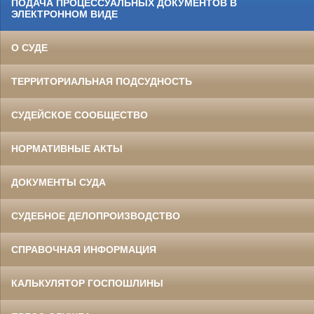
ПОДАЧА ПРОЦЕССУАЛЬНЫХ ДОКУМЕНТОВ В
ЭЛЕКТРОННОМ ВИДЕ
О СУДЕ
ТЕРРИТОРИАЛЬНАЯ ПОДСУДНОСТЬ
СУДЕЙСКОЕ СООБЩЕСТВО
НОРМАТИВНЫЕ АКТЫ
ДОКУМЕНТЫ СУДА
СУДЕБНОЕ ДЕЛОПРОИЗВОДСТВО
СПРАВОЧНАЯ ИНФОРМАЦИЯ
КАЛЬКУЛЯТОР ГОСПОШЛИНЫ