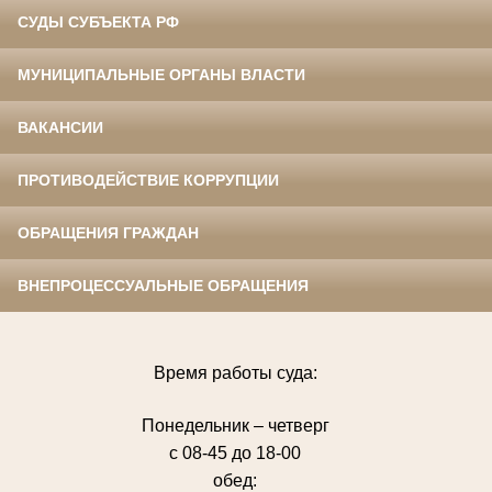
СУДЫ СУБЪЕКТА РФ
МУНИЦИПАЛЬНЫЕ ОРГАНЫ ВЛАСТИ
ВАКАНСИИ
ПРОТИВОДЕЙСТВИЕ КОРРУПЦИИ
ОБРАЩЕНИЯ ГРАЖДАН
ВНЕПРОЦЕССУАЛЬНЫЕ ОБРАЩЕНИЯ
Время работы суда:
Понедельник – четверг
с 08-45 до 18-00
обед: