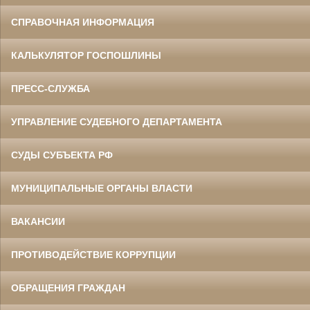
СПРАВОЧНАЯ ИНФОРМАЦИЯ
КАЛЬКУЛЯТОР ГОСПОШЛИНЫ
ПРЕСС-СЛУЖБА
УПРАВЛЕНИЕ СУДЕБНОГО ДЕПАРТАМЕНТА
СУДЫ СУБЪЕКТА РФ
МУНИЦИПАЛЬНЫЕ ОРГАНЫ ВЛАСТИ
ВАКАНСИИ
ПРОТИВОДЕЙСТВИЕ КОРРУПЦИИ
ОБРАЩЕНИЯ ГРАЖДАН