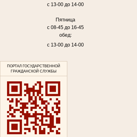
с 13-00 до 14-00
Пятница
с 08-45 до 16-45
обед:
с 13-00 до 14-00
ПОРТАЛ ГОСУДАРСТВЕННОЙ
ГРАЖДАНСКОЙ СЛУЖБЫ