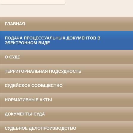
ГЛАВНАЯ
ПОДАЧА ПРОЦЕССУАЛЬНЫХ ДОКУМЕНТОВ В
ЭЛЕКТРОННОМ ВИДЕ
О СУДЕ
ТЕРРИТОРИАЛЬНАЯ ПОДСУДНОСТЬ
СУДЕЙСКОЕ СООБЩЕСТВО
НОРМАТИВНЫЕ АКТЫ
ДОКУМЕНТЫ СУДА
СУДЕБНОЕ ДЕЛОПРОИЗВОДСТВО