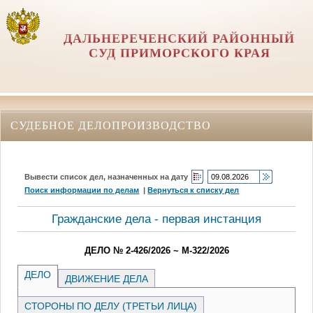
ДАЛЬНЕРЕЧЕНСКИЙ РАЙОННЫЙ
СУД ПРИМОРСКОГО КРАЯ
СУДЕБНОЕ ДЕЛОПРОИЗВОДСТВО
Вывести список дел, назначенных на дату
Поиск информации по делам
|
Вернуться к списку дел
Гражданские дела - первая инстанция
ДЕЛО № 2-426/2026 ~ М-322/2026
ДЕЛО
ДВИЖЕНИЕ ДЕЛА
СТОРОНЫ ПО ДЕЛУ (ТРЕТЬИ ЛИЦА)