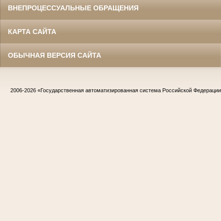
ВНЕПРОЦЕССУАЛЬНЫЕ ОБРАЩЕНИЯ
КАРТА САЙТА
ОБЫЧНАЯ ВЕРСИЯ САЙТА
2006-2026
«Государственная автоматизированная система Российской Федераци