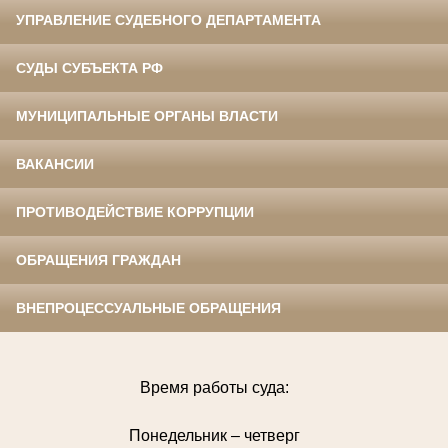
УПРАВЛЕНИЕ СУДЕБНОГО ДЕПАРТАМЕНТА
СУДЫ СУБЪЕКТА РФ
МУНИЦИПАЛЬНЫЕ ОРГАНЫ ВЛАСТИ
ВАКАНСИИ
ПРОТИВОДЕЙСТВИЕ КОРРУПЦИИ
ОБРАЩЕНИЯ ГРАЖДАН
ВНЕПРОЦЕССУАЛЬНЫЕ ОБРАЩЕНИЯ
Время работы суда:
Понедельник – четверг