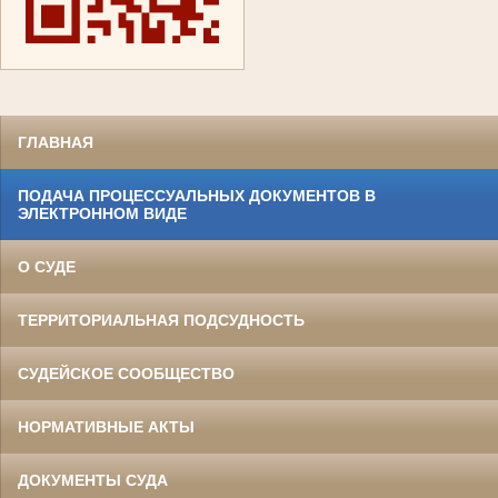
ГЛАВНАЯ
ПОДАЧА ПРОЦЕССУАЛЬНЫХ ДОКУМЕНТОВ В
ЭЛЕКТРОННОМ ВИДЕ
О СУДЕ
ТЕРРИТОРИАЛЬНАЯ ПОДСУДНОСТЬ
СУДЕЙСКОЕ СООБЩЕСТВО
НОРМАТИВНЫЕ АКТЫ
ДОКУМЕНТЫ СУДА