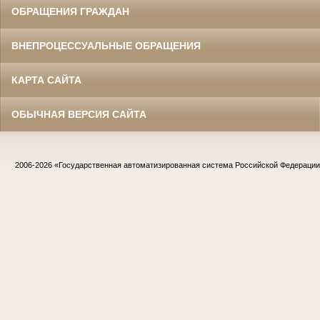
ОБРАЩЕНИЯ ГРАЖДАН
ВНЕПРОЦЕССУАЛЬНЫЕ ОБРАЩЕНИЯ
КАРТА САЙТА
ОБЫЧНАЯ ВЕРСИЯ САЙТА
2006-2026
«Государственная автоматизированная система Российской Федераци