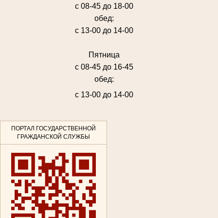
с 08-45 до 18-00
обед:
с 13-00 до 14-00
Пятница
с 08-45 до 16-45
обед:
с 13-00 до 14-00
ПОРТАЛ ГОСУДАРСТВЕННОЙ
ГРАЖДАНСКОЙ СЛУЖБЫ