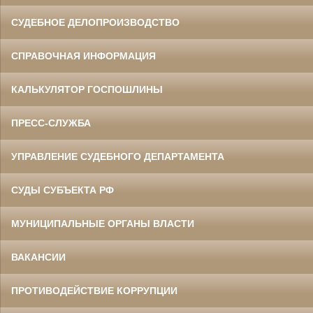
СУДЕБНОЕ ДЕЛОПРОИЗВОДСТВО
СПРАВОЧНАЯ ИНФОРМАЦИЯ
КАЛЬКУЛЯТОР ГОСПОШЛИНЫ
ПРЕСС-СЛУЖБА
УПРАВЛЕНИЕ СУДЕБНОГО ДЕПАРТАМЕНТА
СУДЫ СУБЪЕКТА РФ
МУНИЦИПАЛЬНЫЕ ОРГАНЫ ВЛАСТИ
ВАКАНСИИ
ПРОТИВОДЕЙСТВИЕ КОРРУПЦИИ