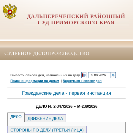
ДАЛЬНЕРЕЧЕНСКИЙ РАЙОННЫЙ
СУД ПРИМОРСКОГО КРАЯ
СУДЕБНОЕ ДЕЛОПРОИЗВОДСТВО
Вывести список дел, назначенных на дату
Поиск информации по делам
|
Вернуться к списку дел
Гражданские дела - первая инстанция
ДЕЛО № 2-347/2026 ~ М-239/2026
ДЕЛО
ДВИЖЕНИЕ ДЕЛА
СТОРОНЫ ПО ДЕЛУ (ТРЕТЬИ ЛИЦА)