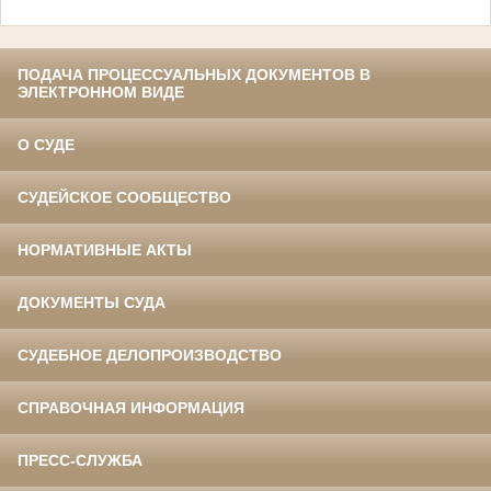
ПОДАЧА ПРОЦЕССУАЛЬНЫХ ДОКУМЕНТОВ В
ЭЛЕКТРОННОМ ВИДЕ
О СУДЕ
СУДЕЙСКОЕ СООБЩЕСТВО
НОРМАТИВНЫЕ АКТЫ
ДОКУМЕНТЫ СУДА
СУДЕБНОЕ ДЕЛОПРОИЗВОДСТВО
СПРАВОЧНАЯ ИНФОРМАЦИЯ
ПРЕСС-СЛУЖБА