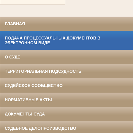
ГЛАВНАЯ
ПОДАЧА ПРОЦЕССУАЛЬНЫХ ДОКУМЕНТОВ В
ЭЛЕКТРОННОМ ВИДЕ
О СУДЕ
ТЕРРИТОРИАЛЬНАЯ ПОДСУДНОСТЬ
СУДЕЙСКОЕ СООБЩЕСТВО
НОРМАТИВНЫЕ АКТЫ
ДОКУМЕНТЫ СУДА
СУДЕБНОЕ ДЕЛОПРОИЗВОДСТВО