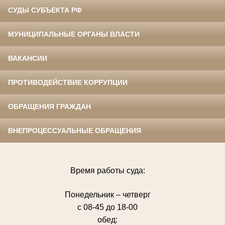
СУДЫ СУБЪЕКТА РФ
МУНИЦИПАЛЬНЫЕ ОРГАНЫ ВЛАСТИ
ВАКАНСИИ
ПРОТИВОДЕЙСТВИЕ КОРРУПЦИИ
ОБРАЩЕНИЯ ГРАЖДАН
ВНЕПРОЦЕССУАЛЬНЫЕ ОБРАЩЕНИЯ
Время работы суда:
Понедельник – четверг
с 08-45 до 18-00
обед: