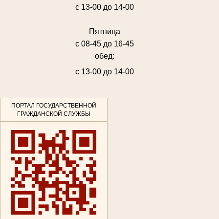
с 13-00 до 14-00
Пятница
с 08-45 до 16-45
обед:
с 13-00 до 14-00
ПОРТАЛ ГОСУДАРСТВЕННОЙ
ГРАЖДАНСКОЙ СЛУЖБЫ