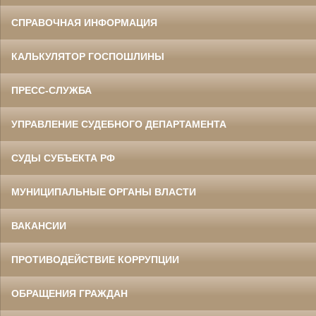
СПРАВОЧНАЯ ИНФОРМАЦИЯ
КАЛЬКУЛЯТОР ГОСПОШЛИНЫ
ПРЕСС-СЛУЖБА
УПРАВЛЕНИЕ СУДЕБНОГО ДЕПАРТАМЕНТА
СУДЫ СУБЪЕКТА РФ
МУНИЦИПАЛЬНЫЕ ОРГАНЫ ВЛАСТИ
ВАКАНСИИ
ПРОТИВОДЕЙСТВИЕ КОРРУПЦИИ
ОБРАЩЕНИЯ ГРАЖДАН