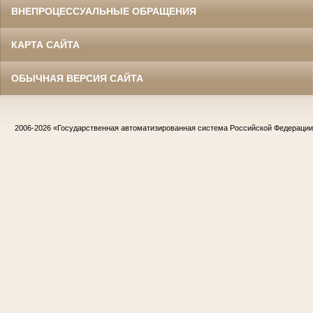
ВНЕПРОЦЕССУАЛЬНЫЕ ОБРАЩЕНИЯ
КАРТА САЙТА
ОБЫЧНАЯ ВЕРСИЯ САЙТА
2006-2026
«Государственная автоматизированная система Российской Федераци