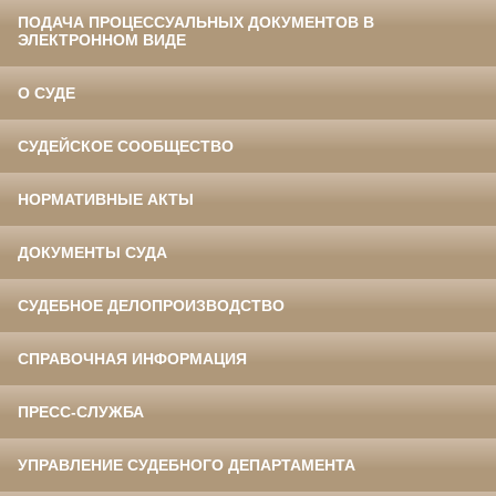
ПОДАЧА ПРОЦЕССУАЛЬНЫХ ДОКУМЕНТОВ В
ЭЛЕКТРОННОМ ВИДЕ
О СУДЕ
СУДЕЙСКОЕ СООБЩЕСТВО
НОРМАТИВНЫЕ АКТЫ
ДОКУМЕНТЫ СУДА
СУДЕБНОЕ ДЕЛОПРОИЗВОДСТВО
СПРАВОЧНАЯ ИНФОРМАЦИЯ
ПРЕСС-СЛУЖБА
УПРАВЛЕНИЕ СУДЕБНОГО ДЕПАРТАМЕНТА