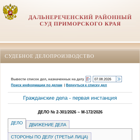
ДАЛЬНЕРЕЧЕНСКИЙ РАЙОННЫЙ
СУД ПРИМОРСКОГО КРАЯ
СУДЕБНОЕ ДЕЛОПРОИЗВОДСТВО
Вывести список дел, назначенных на дату
Поиск информации по делам
|
Вернуться к списку дел
Гражданские дела - первая инстанция
ДЕЛО № 2-301/2026 ~ М-172/2026
ДЕЛО
ДВИЖЕНИЕ ДЕЛА
СТОРОНЫ ПО ДЕЛУ (ТРЕТЬИ ЛИЦА)