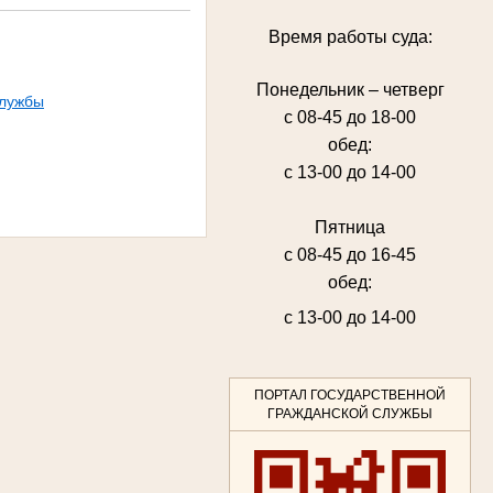
Время работы суда:
Понедельник – четверг
службы
с 08-45 до 18-00
обед:
с 13-00 до 14-00
Пятница
с 08-45 до 16-45
обед:
с 13-00 до 14-00
ПОРТАЛ ГОСУДАРСТВЕННОЙ
ГРАЖДАНСКОЙ СЛУЖБЫ