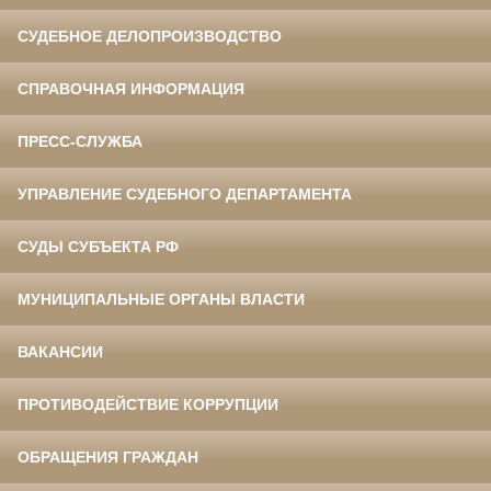
СУДЕБНОЕ ДЕЛОПРОИЗВОДСТВО
СПРАВОЧНАЯ ИНФОРМАЦИЯ
ПРЕСС-СЛУЖБА
УПРАВЛЕНИЕ СУДЕБНОГО ДЕПАРТАМЕНТА
СУДЫ СУБЪЕКТА РФ
МУНИЦИПАЛЬНЫЕ ОРГАНЫ ВЛАСТИ
ВАКАНСИИ
ПРОТИВОДЕЙСТВИЕ КОРРУПЦИИ
ОБРАЩЕНИЯ ГРАЖДАН