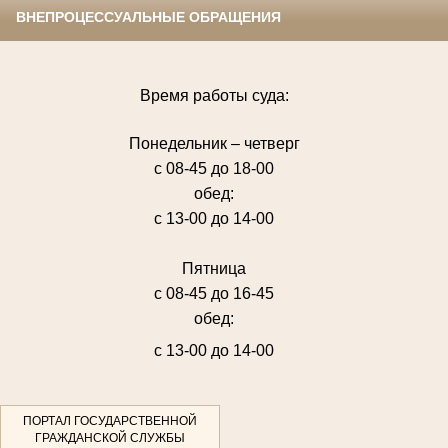
ВНЕПРОЦЕССУАЛЬНЫЕ ОБРАЩЕНИЯ
Время работы суда:
Понедельник – четверг
с 08-45 до 18-00
обед:
с 13-00 до 14-00
Пятница
с 08-45 до 16-45
обед:
с 13-00 до 14-00
ПОРТАЛ ГОСУДАРСТВЕННОЙ
ГРАЖДАНСКОЙ СЛУЖБЫ