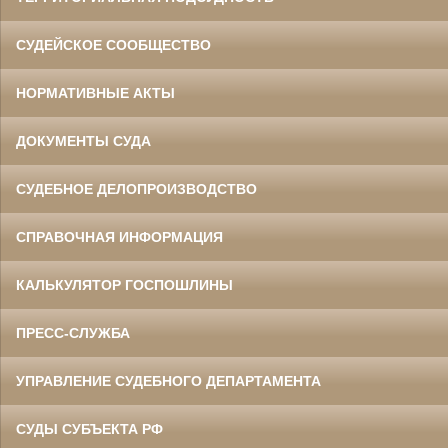
СУДЕЙСКОЕ СООБЩЕСТВО
НОРМАТИВНЫЕ АКТЫ
ДОКУМЕНТЫ СУДА
СУДЕБНОЕ ДЕЛОПРОИЗВОДСТВО
СПРАВОЧНАЯ ИНФОРМАЦИЯ
КАЛЬКУЛЯТОР ГОСПОШЛИНЫ
ПРЕСС-СЛУЖБА
УПРАВЛЕНИЕ СУДЕБНОГО ДЕПАРТАМЕНТА
СУДЫ СУБЪЕКТА РФ