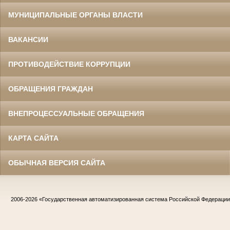
МУНИЦИПАЛЬНЫЕ ОРГАНЫ ВЛАСТИ
ВАКАНСИИ
ПРОТИВОДЕЙСТВИЕ КОРРУПЦИИ
ОБРАЩЕНИЯ ГРАЖДАН
ВНЕПРОЦЕССУАЛЬНЫЕ ОБРАЩЕНИЯ
КАРТА САЙТА
ОБЫЧНАЯ ВЕРСИЯ САЙТА
2006-2026
«Государственная автоматизированная система Российской Федераци