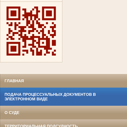
ГЛАВНАЯ
ПОДАЧА ПРОЦЕССУАЛЬНЫХ ДОКУМЕНТОВ В
ЭЛЕКТРОННОМ ВИДЕ
О СУДЕ
ТЕРРИТОРИАЛЬНАЯ ПОДСУДНОСТЬ