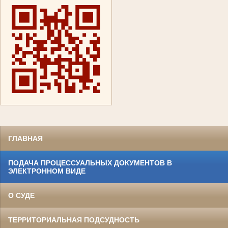
ГЛАВНАЯ
ПОДАЧА ПРОЦЕССУАЛЬНЫХ ДОКУМЕНТОВ В
ЭЛЕКТРОННОМ ВИДЕ
О СУДЕ
ТЕРРИТОРИАЛЬНАЯ ПОДСУДНОСТЬ