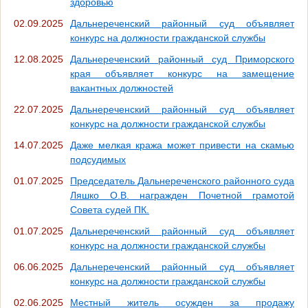
здоровью
02.09.2025
Дальнереченский районный суд объявляет
конкурс на должности гражданской службы
12.08.2025
Дальнереченский районный суд Приморского
края объявляет конкурс на замещение
вакантных должностей
22.07.2025
Дальнереченский районный суд объявляет
конкурс на должности гражданской службы
14.07.2025
Даже мелкая кража может привести на скамью
подсудимых
01.07.2025
Председатель Дальнереченского районного суда
Ляшко О.В. награжден Почетной грамотой
Совета судей ПК.
01.07.2025
Дальнереченский районный суд объявляет
конкурс на должности гражданской службы
06.06.2025
Дальнереченский районный суд объявляет
конкурс на должности гражданской службы
02.06.2025
Местный житель осужден за продажу