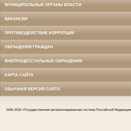
МУНИЦИПАЛЬНЫЕ ОРГАНЫ ВЛАСТИ
ВАКАНСИИ
ПРОТИВОДЕЙСТВИЕ КОРРУПЦИИ
ОБРАЩЕНИЯ ГРАЖДАН
ВНЕПРОЦЕССУАЛЬНЫЕ ОБРАЩЕНИЯ
КАРТА САЙТА
ОБЫЧНАЯ ВЕРСИЯ САЙТА
2006-2026
«Государственная автоматизированная система Российской Федераци