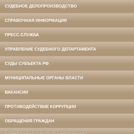
СУДЕБНОЕ ДЕЛОПРОИЗВОДСТВО
СПРАВОЧНАЯ ИНФОРМАЦИЯ
ПРЕСС-СЛУЖБА
УПРАВЛЕНИЕ СУДЕБНОГО ДЕПАРТАМЕНТА
СУДЫ СУБЪЕКТА РФ
МУНИЦИПАЛЬНЫЕ ОРГАНЫ ВЛАСТИ
ВАКАНСИИ
ПРОТИВОДЕЙСТВИЕ КОРРУПЦИИ
ОБРАЩЕНИЯ ГРАЖДАН