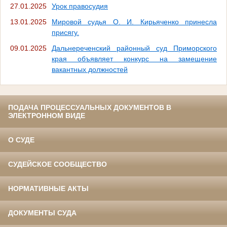
27.01.2025
Урок правосудия
13.01.2025
Мировой судья О. И. Кирьяченко принесла
присягу.
09.01.2025
Дальнереченский районный суд Приморского
края объявляет конкурс на замещение
вакантных должностей
ПОДАЧА ПРОЦЕССУАЛЬНЫХ ДОКУМЕНТОВ В
ЭЛЕКТРОННОМ ВИДЕ
О СУДЕ
СУДЕЙСКОЕ СООБЩЕСТВО
НОРМАТИВНЫЕ АКТЫ
ДОКУМЕНТЫ СУДА