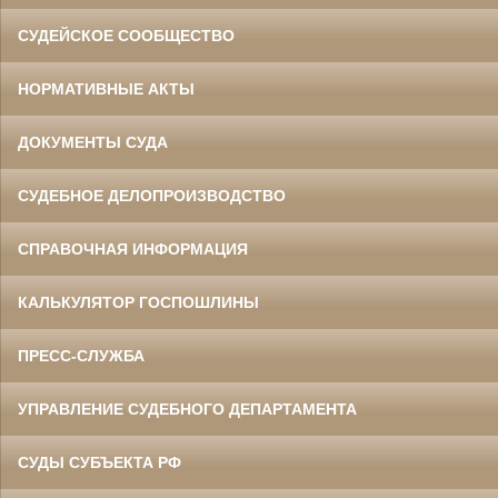
СУДЕЙСКОЕ СООБЩЕСТВО
НОРМАТИВНЫЕ АКТЫ
ДОКУМЕНТЫ СУДА
СУДЕБНОЕ ДЕЛОПРОИЗВОДСТВО
СПРАВОЧНАЯ ИНФОРМАЦИЯ
КАЛЬКУЛЯТОР ГОСПОШЛИНЫ
ПРЕСС-СЛУЖБА
УПРАВЛЕНИЕ СУДЕБНОГО ДЕПАРТАМЕНТА
СУДЫ СУБЪЕКТА РФ