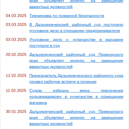
края объявляет конкурс на замещение
вакантных должностей
04.03.2025
Тренировка по пожарной безопасности
03.03.2025
В Дальнереченский районный суд поступило
уголовное дело в отношении предпринимателя
03.03.2025
Уголовное дело о хулиганстве в магазине
поступило в суд
20.02.2025
Дальнереченский районный суд Приморского
края объявляет конкурс на замещение
вакантных должностей
12.02.2025
Председатель Дальнереченского районного суда
провел рабочую встречу в полиции
11.02.2025
Судом избрана мера пресечения
подозреваемому в хулиганстве в помещении
магазина
30.01.2025
Дальнереченский районный суд Приморского
края объявляет конкурс на замещение
вакантных должностей