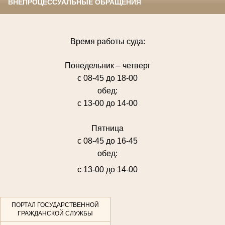
ВНЕПРОЦЕССУАЛЬНЫЕ ОБРАЩЕНИЯ
Время работы суда:
Понедельник – четверг
с 08-45 до 18-00
обед:
с 13-00 до 14-00
Пятница
с 08-45 до 16-45
обед:
с 13-00 до 14-00
ПОРТАЛ ГОСУДАРСТВЕННОЙ
ГРАЖДАНСКОЙ СЛУЖБЫ