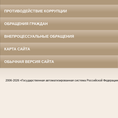
ПРОТИВОДЕЙСТВИЕ КОРРУПЦИИ
ОБРАЩЕНИЯ ГРАЖДАН
ВНЕПРОЦЕССУАЛЬНЫЕ ОБРАЩЕНИЯ
КАРТА САЙТА
ОБЫЧНАЯ ВЕРСИЯ САЙТА
2006-2026
«Государственная автоматизированная система Российской Федераци