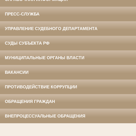
ПРЕСС-СЛУЖБА
УПРАВЛЕНИЕ СУДЕБНОГО ДЕПАРТАМЕНТА
СУДЫ СУБЪЕКТА РФ
МУНИЦИПАЛЬНЫЕ ОРГАНЫ ВЛАСТИ
ВАКАНСИИ
ПРОТИВОДЕЙСТВИЕ КОРРУПЦИИ
ОБРАЩЕНИЯ ГРАЖДАН
ВНЕПРОЦЕССУАЛЬНЫЕ ОБРАЩЕНИЯ