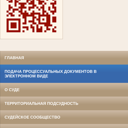
ГЛАВНАЯ
ПОДАЧА ПРОЦЕССУАЛЬНЫХ ДОКУМЕНТОВ В
ЭЛЕКТРОННОМ ВИДЕ
О СУДЕ
ТЕРРИТОРИАЛЬНАЯ ПОДСУДНОСТЬ
СУДЕЙСКОЕ СООБЩЕСТВО