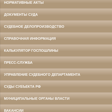
НОРМАТИВНЫЕ АКТЫ
ДОКУМЕНТЫ СУДА
СУДЕБНОЕ ДЕЛОПРОИЗВОДСТВО
СПРАВОЧНАЯ ИНФОРМАЦИЯ
КАЛЬКУЛЯТОР ГОСПОШЛИНЫ
ПРЕСС-СЛУЖБА
УПРАВЛЕНИЕ СУДЕБНОГО ДЕПАРТАМЕНТА
СУДЫ СУБЪЕКТА РФ
МУНИЦИПАЛЬНЫЕ ОРГАНЫ ВЛАСТИ
ВАКАНСИИ