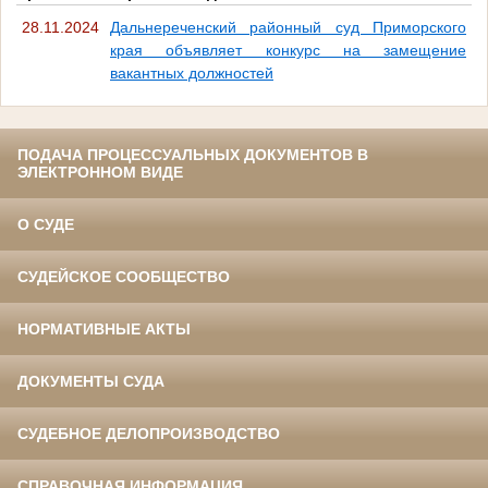
28.11.2024
Дальнереченский районный суд Приморского
края объявляет конкурс на замещение
вакантных должностей
ПОДАЧА ПРОЦЕССУАЛЬНЫХ ДОКУМЕНТОВ В
ЭЛЕКТРОННОМ ВИДЕ
О СУДЕ
СУДЕЙСКОЕ СООБЩЕСТВО
НОРМАТИВНЫЕ АКТЫ
ДОКУМЕНТЫ СУДА
СУДЕБНОЕ ДЕЛОПРОИЗВОДСТВО
СПРАВОЧНАЯ ИНФОРМАЦИЯ