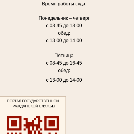
Время работы суда:
Понедельник – четверг
с 08-45 до 18-00
обед:
с 13-00 до 14-00
Пятница
с 08-45 до 16-45
обед:
с 13-00 до 14-00
ПОРТАЛ ГОСУДАРСТВЕННОЙ
ГРАЖДАНСКОЙ СЛУЖБЫ