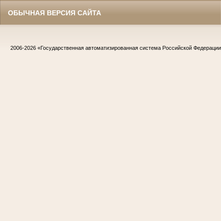
ОБЫЧНАЯ ВЕРСИЯ САЙТА
2006-2026
«Государственная автоматизированная система Российской Федераци