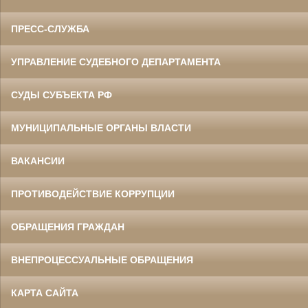
ПРЕСС-СЛУЖБА
УПРАВЛЕНИЕ СУДЕБНОГО ДЕПАРТАМЕНТА
СУДЫ СУБЪЕКТА РФ
МУНИЦИПАЛЬНЫЕ ОРГАНЫ ВЛАСТИ
ВАКАНСИИ
ПРОТИВОДЕЙСТВИЕ КОРРУПЦИИ
ОБРАЩЕНИЯ ГРАЖДАН
ВНЕПРОЦЕССУАЛЬНЫЕ ОБРАЩЕНИЯ
КАРТА САЙТА