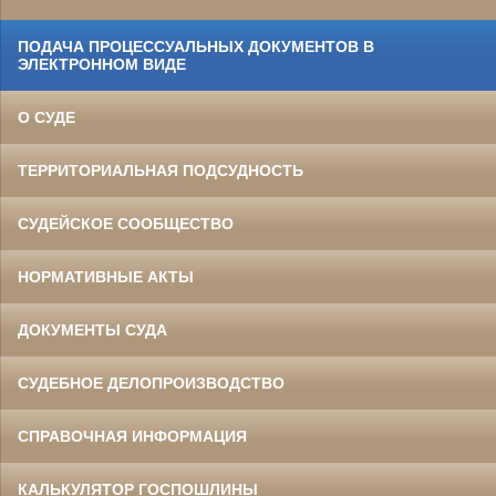
ПОДАЧА ПРОЦЕССУАЛЬНЫХ ДОКУМЕНТОВ В
ЭЛЕКТРОННОМ ВИДЕ
О СУДЕ
ТЕРРИТОРИАЛЬНАЯ ПОДСУДНОСТЬ
СУДЕЙСКОЕ СООБЩЕСТВО
НОРМАТИВНЫЕ АКТЫ
ДОКУМЕНТЫ СУДА
СУДЕБНОЕ ДЕЛОПРОИЗВОДСТВО
СПРАВОЧНАЯ ИНФОРМАЦИЯ
КАЛЬКУЛЯТОР ГОСПОШЛИНЫ