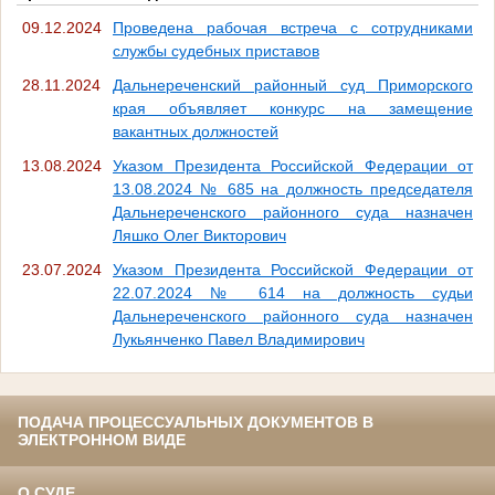
09.12.2024
Проведена рабочая встреча с сотрудниками
службы судебных приставов
28.11.2024
Дальнереченский районный суд Приморского
края объявляет конкурс на замещение
вакантных должностей
13.08.2024
Указом Президента Российской Федерации от
13.08.2024 № 685 на должность председателя
Дальнереченского районного суда назначен
Ляшко Олег Викторович
23.07.2024
Указом Президента Российской Федерации от
22.07.2024 № 614 на должность судьи
Дальнереченского районного суда назначен
Лукьянченко Павел Владимирович
ПОДАЧА ПРОЦЕССУАЛЬНЫХ ДОКУМЕНТОВ В
ЭЛЕКТРОННОМ ВИДЕ
О СУДЕ