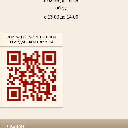
с 08-45 до 16-45
обед:
с 13-00 до 14-00
ПОРТАЛ ГОСУДАРСТВЕННОЙ
ГРАЖДАНСКОЙ СЛУЖБЫ
ГЛАВНАЯ