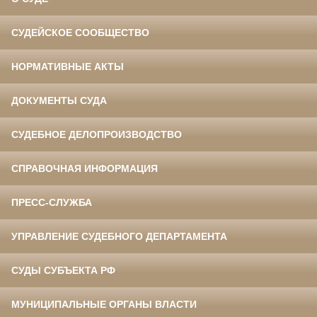
СУДЕЙСКОЕ СООБЩЕСТВО
НОРМАТИВНЫЕ АКТЫ
ДОКУМЕНТЫ СУДА
СУДЕБНОЕ ДЕЛОПРОИЗВОДСТВО
СПРАВОЧНАЯ ИНФОРМАЦИЯ
ПРЕСС-СЛУЖБА
УПРАВЛЕНИЕ СУДЕБНОГО ДЕПАРТАМЕНТА
СУДЫ СУБЪЕКТА РФ
МУНИЦИПАЛЬНЫЕ ОРГАНЫ ВЛАСТИ