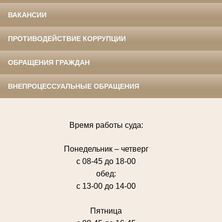
ВАКАНСИИ
ПРОТИВОДЕЙСТВИЕ КОРРУПЦИИ
ОБРАЩЕНИЯ ГРАЖДАН
ВНЕПРОЦЕССУАЛЬНЫЕ ОБРАЩЕНИЯ
Время работы суда:
Понедельник – четверг
с 08-45 до 18-00
обед:
с 13-00 до 14-00
Пятница