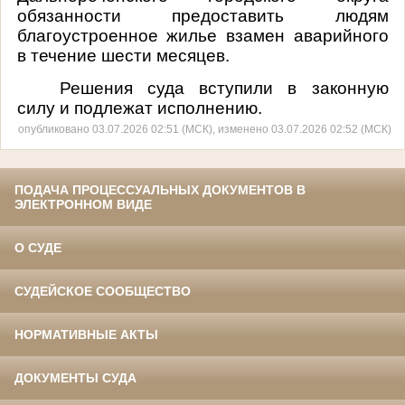
обязанности предоставить людям
благоустроенное жилье взамен аварийного
в течение шести месяцев.
Решения суда вступили в законную
силу и подлежат исполнению.
опубликовано 03.07.2026 02:51 (МСК), изменено 03.07.2026 02:52 (МСК)
ПОДАЧА ПРОЦЕССУАЛЬНЫХ ДОКУМЕНТОВ В
ЭЛЕКТРОННОМ ВИДЕ
О СУДЕ
СУДЕЙСКОЕ СООБЩЕСТВО
НОРМАТИВНЫЕ АКТЫ
ДОКУМЕНТЫ СУДА