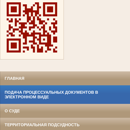
ГЛАВНАЯ
ПОДАЧА ПРОЦЕССУАЛЬНЫХ ДОКУМЕНТОВ В
ЭЛЕКТРОННОМ ВИДЕ
О СУДЕ
ТЕРРИТОРИАЛЬНАЯ ПОДСУДНОСТЬ