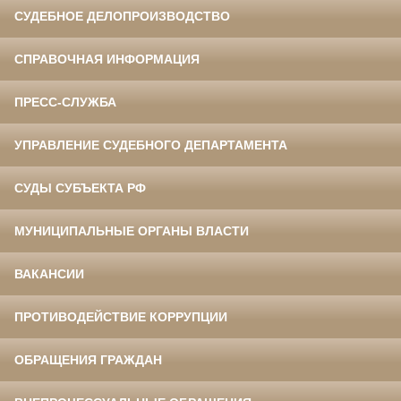
СУДЕБНОЕ ДЕЛОПРОИЗВОДСТВО
СПРАВОЧНАЯ ИНФОРМАЦИЯ
ПРЕСС-СЛУЖБА
УПРАВЛЕНИЕ СУДЕБНОГО ДЕПАРТАМЕНТА
СУДЫ СУБЪЕКТА РФ
МУНИЦИПАЛЬНЫЕ ОРГАНЫ ВЛАСТИ
ВАКАНСИИ
ПРОТИВОДЕЙСТВИЕ КОРРУПЦИИ
ОБРАЩЕНИЯ ГРАЖДАН