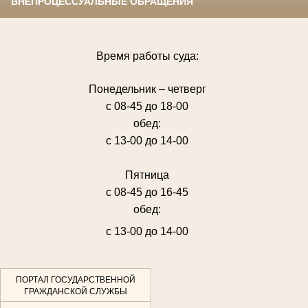
ВНЕПРОЦЕССУАЛЬНЫЕ ОБРАЩЕНИЯ
Время работы суда:
Понедельник – четверг
с 08-45 до 18-00
обед:
с 13-00 до 14-00
Пятница
с 08-45 до 16-45
обед:
с 13-00 до 14-00
ПОРТАЛ ГОСУДАРСТВЕННОЙ
ГРАЖДАНСКОЙ СЛУЖБЫ