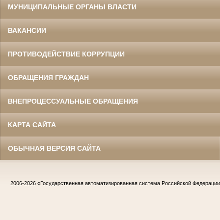
МУНИЦИПАЛЬНЫЕ ОРГАНЫ ВЛАСТИ
ВАКАНСИИ
ПРОТИВОДЕЙСТВИЕ КОРРУПЦИИ
ОБРАЩЕНИЯ ГРАЖДАН
ВНЕПРОЦЕССУАЛЬНЫЕ ОБРАЩЕНИЯ
КАРТА САЙТА
ОБЫЧНАЯ ВЕРСИЯ САЙТА
2006-2026
«Государственная автоматизированная система Российской Федераци