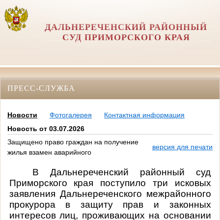
ДАЛЬНЕРЕЧЕНСКИЙ РАЙОННЫЙ
СУД ПРИМОРСКОГО КРАЯ
ПРЕСС-СЛУЖБА
Новости
Фотогалерея
Контактная информация
Новость от 03.07.2026
Защищено право граждан на получение
версия для печати
жилья взамен аварийного
В Дальнереченский районный суд
Приморского края поступило три исковых
заявления Дальнереченского межрайонного
прокурора в защиту прав и законных
интересов лиц, проживающих на основании