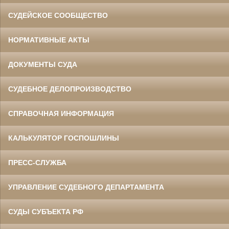
СУДЕЙСКОЕ СООБЩЕСТВО
НОРМАТИВНЫЕ АКТЫ
ДОКУМЕНТЫ СУДА
СУДЕБНОЕ ДЕЛОПРОИЗВОДСТВО
СПРАВОЧНАЯ ИНФОРМАЦИЯ
КАЛЬКУЛЯТОР ГОСПОШЛИНЫ
ПРЕСС-СЛУЖБА
УПРАВЛЕНИЕ СУДЕБНОГО ДЕПАРТАМЕНТА
СУДЫ СУБЪЕКТА РФ