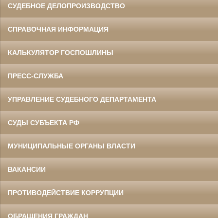
СУДЕБНОЕ ДЕЛОПРОИЗВОДСТВО
СПРАВОЧНАЯ ИНФОРМАЦИЯ
КАЛЬКУЛЯТОР ГОСПОШЛИНЫ
ПРЕСС-СЛУЖБА
УПРАВЛЕНИЕ СУДЕБНОГО ДЕПАРТАМЕНТА
СУДЫ СУБЪЕКТА РФ
МУНИЦИПАЛЬНЫЕ ОРГАНЫ ВЛАСТИ
ВАКАНСИИ
ПРОТИВОДЕЙСТВИЕ КОРРУПЦИИ
ОБРАЩЕНИЯ ГРАЖДАН