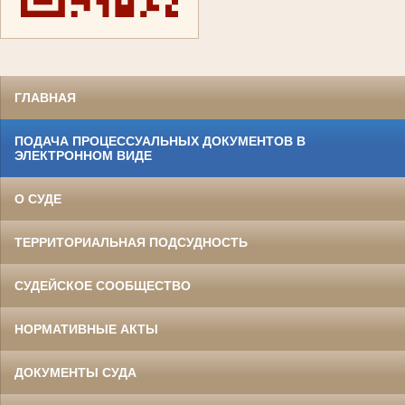
ГЛАВНАЯ
ПОДАЧА ПРОЦЕССУАЛЬНЫХ ДОКУМЕНТОВ В
ЭЛЕКТРОННОМ ВИДЕ
О СУДЕ
ТЕРРИТОРИАЛЬНАЯ ПОДСУДНОСТЬ
СУДЕЙСКОЕ СООБЩЕСТВО
НОРМАТИВНЫЕ АКТЫ
ДОКУМЕНТЫ СУДА