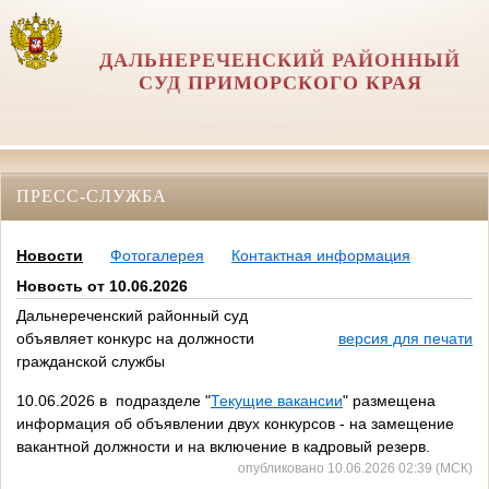
ДАЛЬНЕРЕЧЕНСКИЙ РАЙОННЫЙ
СУД ПРИМОРСКОГО КРАЯ
ПРЕСС-СЛУЖБА
Новости
Фотогалерея
Контактная информация
Новость от 10.06.2026
Дальнереченский районный суд
объявляет конкурс на должности
версия для печати
гражданской службы
10.06.2026 в подразделе "
Текущие вакансии
" размещена
информация об объявлении двух конкурсов - на замещение
вакантной должности и на включение в кадровый резерв.
опубликовано 10.06.2026 02:39 (МСК)