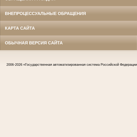
ВНЕПРОЦЕССУАЛЬНЫЕ ОБРАЩЕНИЯ
КАРТА САЙТА
ОБЫЧНАЯ ВЕРСИЯ САЙТА
2006-2026
«Государственная автоматизированная система Российской Федераци