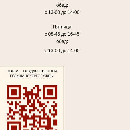
обед:
с 13-00 до 14-00
Пятница
с 08-45 до 16-45
обед:
с 13-00 до 14-00
ПОРТАЛ ГОСУДАРСТВЕННОЙ
ГРАЖДАНСКОЙ СЛУЖБЫ