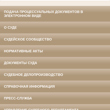
ПОДАЧА ПРОЦЕССУАЛЬНЫХ ДОКУМЕНТОВ В
ЭЛЕКТРОННОМ ВИДЕ
О СУДЕ
СУДЕЙСКОЕ СООБЩЕСТВО
НОРМАТИВНЫЕ АКТЫ
ДОКУМЕНТЫ СУДА
СУДЕБНОЕ ДЕЛОПРОИЗВОДСТВО
СПРАВОЧНАЯ ИНФОРМАЦИЯ
ПРЕСС-СЛУЖБА