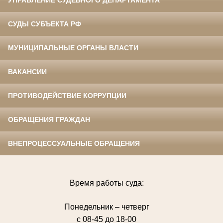
УПРАВЛЕНИЕ СУДЕБНОГО ДЕПАРТАМЕНТА
СУДЫ СУБЪЕКТА РФ
МУНИЦИПАЛЬНЫЕ ОРГАНЫ ВЛАСТИ
ВАКАНСИИ
ПРОТИВОДЕЙСТВИЕ КОРРУПЦИИ
ОБРАЩЕНИЯ ГРАЖДАН
ВНЕПРОЦЕССУАЛЬНЫЕ ОБРАЩЕНИЯ
Время работы суда:
Понедельник – четверг
с 08-45 до 18-00