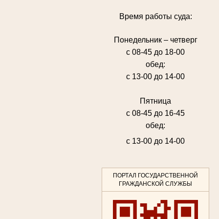
Время работы суда:
Понедельник – четверг
с 08-45 до 18-00
обед:
с 13-00 до 14-00
Пятница
с 08-45 до 16-45
обед:
с 13-00 до 14-00
ПОРТАЛ ГОСУДАРСТВЕННОЙ
ГРАЖДАНСКОЙ СЛУЖБЫ