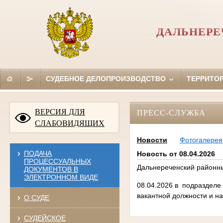
ДАЛЬНЕРЕ
СУДЕБНОЕ ДЕЛОПРОИЗВОДСТВО
ТЕРРИТО
ВЕРСИЯ ДЛЯ
ПРЕСС-СЛУЖБА
СЛАБОВИДЯЩИХ
Новости
Фотогалерея
ПОДАЧА
Новость от 08.04.2026
ПРОЦЕССУАЛЬНЫХ
Дальнереченский районны
ДОКУМЕНТОВ В
ЭЛЕКТРОННОМ ВИДЕ
08.04.2026
в подразделе
вакантной должности и на
О СУДЕ
СУДЕЙСКОЕ