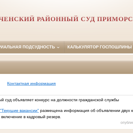
ЧЕНСКИЙ РАЙОННЫЙ СУД ПРИМОРС
РИАЛЬНАЯ ПОДСУДНОСТЬ
КАЛЬКУЛЯТОР ГОСПОШЛИНЫ
Контактная информация
й суд объявляет конкурс на должности гражданской службы
"Текущие вакансии"
размещена информация об объявлении двух к
 включение в кадровый резерв.
опубли