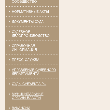
СООБЩЕСТВО
НОРМАТИВНЫЕ АКТЫ
ДОКУМЕНТЫ СУДА
СУДЕБНОЕ
ДЕЛОПРОИЗВОДСТВО
СПРАВОЧНАЯ
ИНФОРМАЦИЯ
ПРЕСС-СЛУЖБА
УПРАВЛЕНИЕ СУДЕБНОГО
ДЕПАРТАМЕНТА
СУДЫ СУБЪЕКТА РФ
МУНИЦИПАЛЬНЫЕ
ОРГАНЫ ВЛАСТИ
ВАКАНСИИ