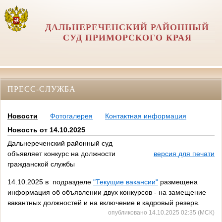
ДАЛЬНЕРЕЧЕНСКИЙ РАЙОННЫЙ
СУД ПРИМОРСКОГО КРАЯ
ПРЕСС-СЛУЖБА
Новости
Фотогалерея
Контактная информация
Новость от 14.10.2025
Дальнереченский районный суд
объявляет конкурс на должности
версия для печати
гражданской службы
14.10.2025 в подразделе
"Текущие вакансии"
размещена
информация об объявлении двух конкурсов - на замещение
вакантных должностей и на включение в кадровый резерв.
опубликовано 14.10.2025 02:35 (МСК)