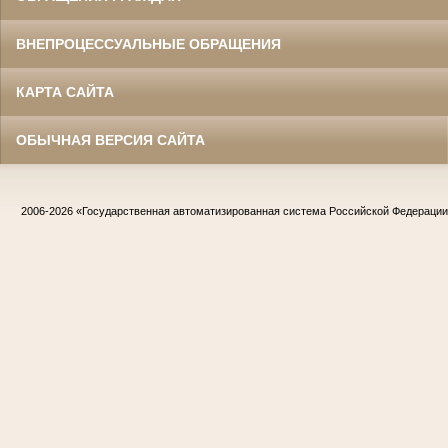
ВНЕПРОЦЕССУАЛЬНЫЕ ОБРАЩЕНИЯ
КАРТА САЙТА
ОБЫЧНАЯ ВЕРСИЯ САЙТА
2006-2026
«Государственная автоматизированная система Российской Федераци