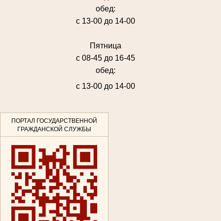
обед:
с 13-00 до 14-00
Пятница
с 08-45 до 16-45
обед:
с 13-00 до 14-00
ПОРТАЛ ГОСУДАРСТВЕННОЙ
ГРАЖДАНСКОЙ СЛУЖБЫ