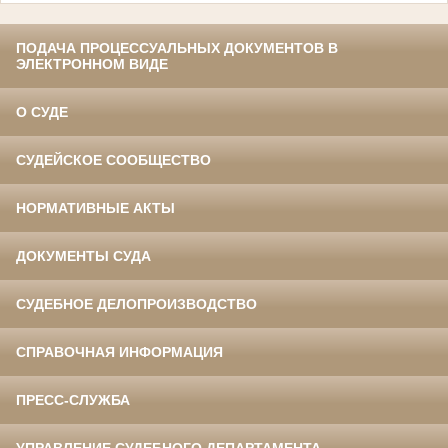
ПОДАЧА ПРОЦЕССУАЛЬНЫХ ДОКУМЕНТОВ В
ЭЛЕКТРОННОМ ВИДЕ
О СУДЕ
СУДЕЙСКОЕ СООБЩЕСТВО
НОРМАТИВНЫЕ АКТЫ
ДОКУМЕНТЫ СУДА
СУДЕБНОЕ ДЕЛОПРОИЗВОДСТВО
СПРАВОЧНАЯ ИНФОРМАЦИЯ
ПРЕСС-СЛУЖБА