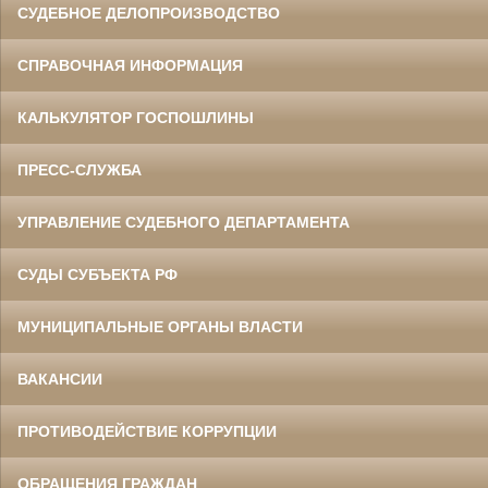
СУДЕБНОЕ ДЕЛОПРОИЗВОДСТВО
СПРАВОЧНАЯ ИНФОРМАЦИЯ
КАЛЬКУЛЯТОР ГОСПОШЛИНЫ
ПРЕСС-СЛУЖБА
УПРАВЛЕНИЕ СУДЕБНОГО ДЕПАРТАМЕНТА
СУДЫ СУБЪЕКТА РФ
МУНИЦИПАЛЬНЫЕ ОРГАНЫ ВЛАСТИ
ВАКАНСИИ
ПРОТИВОДЕЙСТВИЕ КОРРУПЦИИ
ОБРАЩЕНИЯ ГРАЖДАН