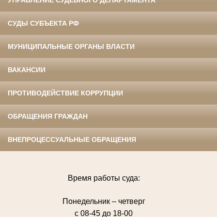
УПРАВЛЕНИЕ СУДЕБНОГО ДЕПАРТАМЕНТА
СУДЫ СУБЪЕКТА РФ
МУНИЦИПАЛЬНЫЕ ОРГАНЫ ВЛАСТИ
ВАКАНСИИ
ПРОТИВОДЕЙСТВИЕ КОРРУПЦИИ
ОБРАЩЕНИЯ ГРАЖДАН
ВНЕПРОЦЕССУАЛЬНЫЕ ОБРАЩЕНИЯ
Время работы суда:
Понедельник – четверг
с 08-45 до 18-00