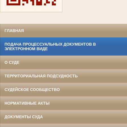
ГЛАВНАЯ
ПОДАЧА ПРОЦЕССУАЛЬНЫХ ДОКУМЕНТОВ В
ЭЛЕКТРОННОМ ВИДЕ
О СУДЕ
ТЕРРИТОРИАЛЬНАЯ ПОДСУДНОСТЬ
СУДЕЙСКОЕ СООБЩЕСТВО
НОРМАТИВНЫЕ АКТЫ
ДОКУМЕНТЫ СУДА