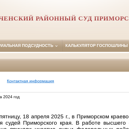
ЧЕНСКИЙ РАЙОННЫЙ СУД ПРИМОРС
РИАЛЬНАЯ ПОДСУДНОСТЬ
КАЛЬКУЛЯТОР ГОСПОШЛИНЫ
Контактная информация
а 2024 год
ятницу, 18 апреля 2025 г., в Приморском краев
 судей Приморского края. В работе высшего о