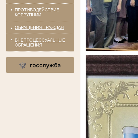
ПРОТИВОДЕЙСТВИЕ
КОРРУПЦИИ
ОБРАЩЕНИЯ ГРАЖДАН
ВНЕПРОЦЕССУАЛЬНЫЕ
ОБРАЩЕНИЯ