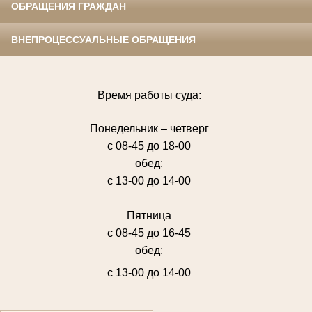
ОБРАЩЕНИЯ ГРАЖДАН
ВНЕПРОЦЕССУАЛЬНЫЕ ОБРАЩЕНИЯ
Время работы суда:
Понедельник – четверг
с 08-45 до 18-00
обед:
с 13-00 до 14-00
Пятница
с 08-45 до 16-45
обед:
с 13-00 до 14-00