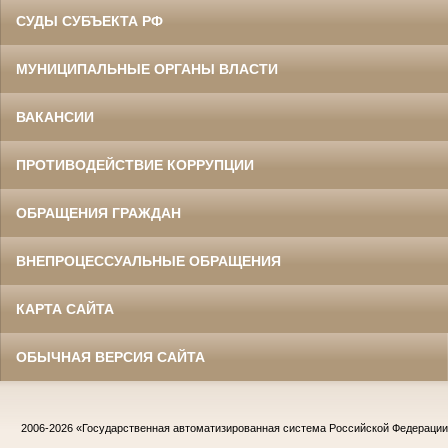
СУДЫ СУБЪЕКТА РФ
МУНИЦИПАЛЬНЫЕ ОРГАНЫ ВЛАСТИ
ВАКАНСИИ
ПРОТИВОДЕЙСТВИЕ КОРРУПЦИИ
ОБРАЩЕНИЯ ГРАЖДАН
ВНЕПРОЦЕССУАЛЬНЫЕ ОБРАЩЕНИЯ
КАРТА САЙТА
ОБЫЧНАЯ ВЕРСИЯ САЙТА
2006-2026
«Государственная автоматизированная система Российской Федераци