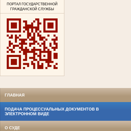
ПОРТАЛ ГОСУДАРСТВЕННОЙ
ГРАЖДАНСКОЙ СЛУЖБЫ
ГЛАВНАЯ
ПОДАЧА ПРОЦЕССУАЛЬНЫХ ДОКУМЕНТОВ В
ЭЛЕКТРОННОМ ВИДЕ
О СУДЕ