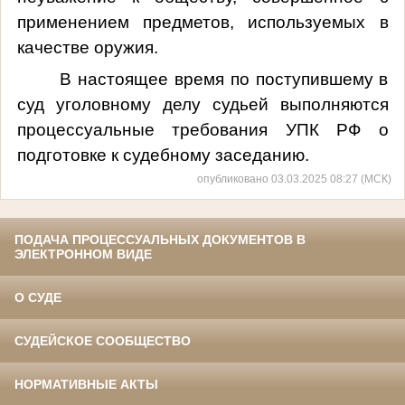
применением предметов, используемых в
качестве оружия.
В настоящее время по поступившему в
суд уголовному делу судьей выполняются
процессуальные требования УПК РФ о
подготовке к судебному заседанию.
опубликовано 03.03.2025 08:27 (МСК)
ПОДАЧА ПРОЦЕССУАЛЬНЫХ ДОКУМЕНТОВ В
ЭЛЕКТРОННОМ ВИДЕ
О СУДЕ
СУДЕЙСКОЕ СООБЩЕСТВО
НОРМАТИВНЫЕ АКТЫ