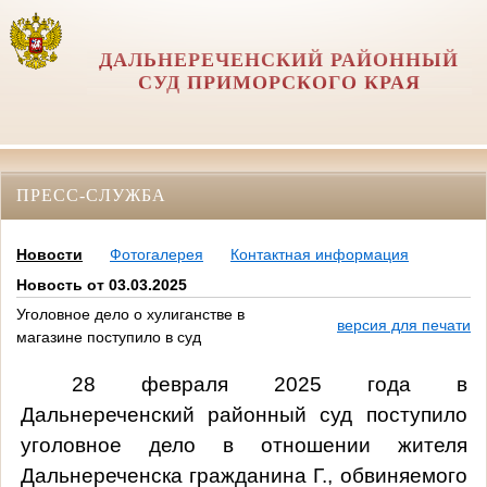
ДАЛЬНЕРЕЧЕНСКИЙ РАЙОННЫЙ
СУД ПРИМОРСКОГО КРАЯ
ПРЕСС-СЛУЖБА
Новости
Фотогалерея
Контактная информация
Новость от 03.03.2025
Уголовное дело о хулиганстве в
версия для печати
магазине поступило в суд
28 февраля 2025 года в
Дальнереченский районный суд поступило
уголовное дело в отношении жителя
Дальнереченска гражданина Г., обвиняемого