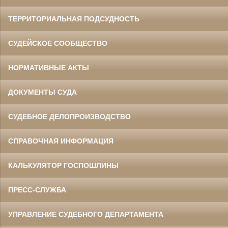
ТЕРРИТОРИАЛЬНАЯ ПОДСУДНОСТЬ
СУДЕЙСКОЕ СООБЩЕСТВО
НОРМАТИВНЫЕ АКТЫ
ДОКУМЕНТЫ СУДА
СУДЕБНОЕ ДЕЛОПРОИЗВОДСТВО
СПРАВОЧНАЯ ИНФОРМАЦИЯ
КАЛЬКУЛЯТОР ГОСПОШЛИНЫ
ПРЕСС-СЛУЖБА
УПРАВЛЕНИЕ СУДЕБНОГО ДЕПАРТАМЕНТА