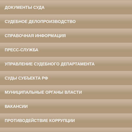
ДОКУМЕНТЫ СУДА
СУДЕБНОЕ ДЕЛОПРОИЗВОДСТВО
СПРАВОЧНАЯ ИНФОРМАЦИЯ
ПРЕСС-СЛУЖБА
УПРАВЛЕНИЕ СУДЕБНОГО ДЕПАРТАМЕНТА
СУДЫ СУБЪЕКТА РФ
МУНИЦИПАЛЬНЫЕ ОРГАНЫ ВЛАСТИ
ВАКАНСИИ
ПРОТИВОДЕЙСТВИЕ КОРРУПЦИИ