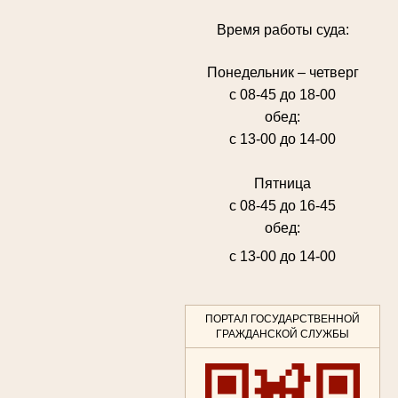
Время работы суда:
Понедельник – четверг
с 08-45 до 18-00
обед:
с 13-00 до 14-00
Пятница
с 08-45 до 16-45
обед:
с 13-00 до 14-00
ПОРТАЛ ГОСУДАРСТВЕННОЙ
ГРАЖДАНСКОЙ СЛУЖБЫ