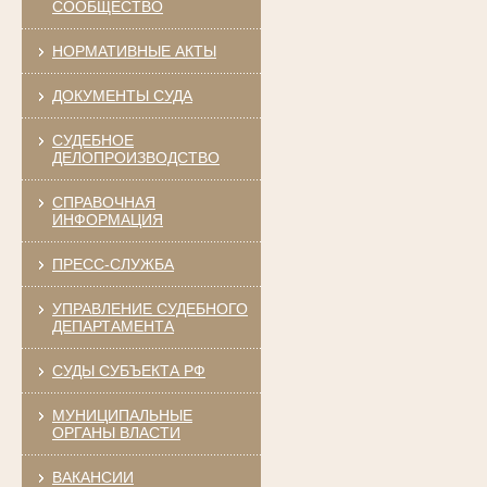
СООБЩЕСТВО
НОРМАТИВНЫЕ АКТЫ
ДОКУМЕНТЫ СУДА
СУДЕБНОЕ
ДЕЛОПРОИЗВОДСТВО
СПРАВОЧНАЯ
ИНФОРМАЦИЯ
ПРЕСС-СЛУЖБА
УПРАВЛЕНИЕ СУДЕБНОГО
ДЕПАРТАМЕНТА
СУДЫ СУБЪЕКТА РФ
МУНИЦИПАЛЬНЫЕ
ОРГАНЫ ВЛАСТИ
ВАКАНСИИ