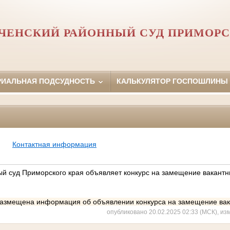
ЧЕНСКИЙ РАЙОННЫЙ СУД ПРИМОРС
РИАЛЬНАЯ ПОДСУДНОСТЬ
КАЛЬКУЛЯТОР ГОСПОШЛИНЫ
Контактная информация
й суд Приморского края объявляет конкурс на замещение вакант
азмещена информация об объявлении конкурса на замещение вак
опубликовано 20.02.2025 02:33 (МСК), из