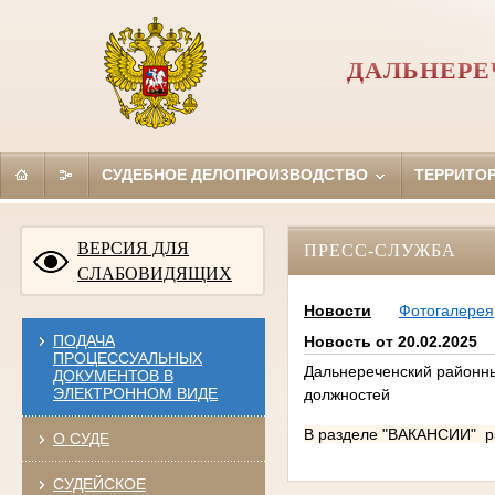
ДАЛЬНЕРЕ
СУДЕБНОЕ ДЕЛОПРОИЗВОДСТВО
ТЕРРИТО
ВЕРСИЯ ДЛЯ
ПРЕСС-СЛУЖБА
СЛАБОВИДЯЩИХ
Новости
Фотогалерея
ПОДАЧА
Новость от 20.02.2025
ПРОЦЕССУАЛЬНЫХ
Дальнереченский районны
ДОКУМЕНТОВ В
ЭЛЕКТРОННОМ ВИДЕ
должностей
В разделе "ВАКАНСИИ" р
О СУДЕ
СУДЕЙСКОЕ