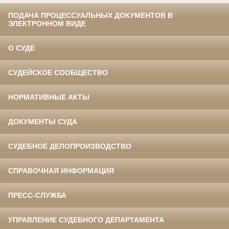
ПОДАЧА ПРОЦЕССУАЛЬНЫХ ДОКУМЕНТОВ В
ЭЛЕКТРОННОМ ВИДЕ
О СУДЕ
СУДЕЙСКОЕ СООБЩЕСТВО
НОРМАТИВНЫЕ АКТЫ
ДОКУМЕНТЫ СУДА
СУДЕБНОЕ ДЕЛОПРОИЗВОДСТВО
СПРАВОЧНАЯ ИНФОРМАЦИЯ
ПРЕСС-СЛУЖБА
УПРАВЛЕНИЕ СУДЕБНОГО ДЕПАРТАМЕНТА