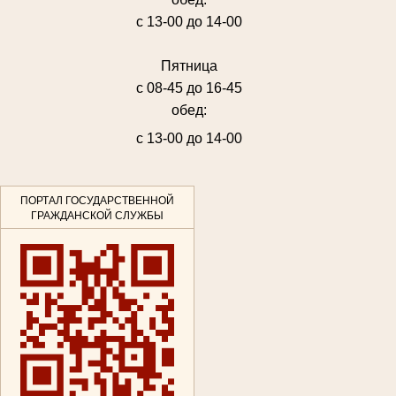
с 13-00 до 14-00
Пятница
с 08-45 до 16-45
обед:
с 13-00 до 14-00
ПОРТАЛ ГОСУДАРСТВЕННОЙ
ГРАЖДАНСКОЙ СЛУЖБЫ