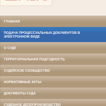
ГЛАВНАЯ
ПОДАЧА ПРОЦЕССУАЛЬНЫХ ДОКУМЕНТОВ В
ЭЛЕКТРОННОМ ВИДЕ
О СУДЕ
ТЕРРИТОРИАЛЬНАЯ ПОДСУДНОСТЬ
СУДЕЙСКОЕ СООБЩЕСТВО
НОРМАТИВНЫЕ АКТЫ
ДОКУМЕНТЫ СУДА
СУДЕБНОЕ ДЕЛОПРОИЗВОДСТВО