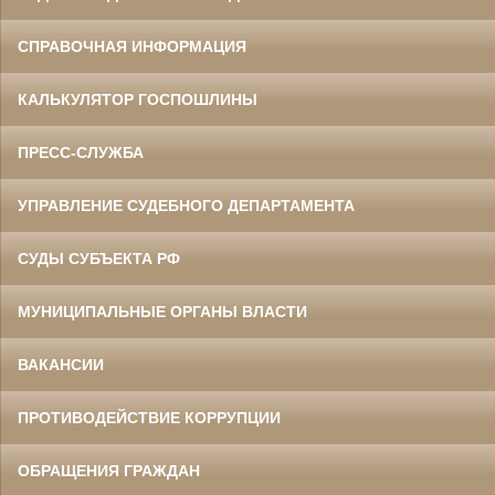
СПРАВОЧНАЯ ИНФОРМАЦИЯ
КАЛЬКУЛЯТОР ГОСПОШЛИНЫ
ПРЕСС-СЛУЖБА
УПРАВЛЕНИЕ СУДЕБНОГО ДЕПАРТАМЕНТА
СУДЫ СУБЪЕКТА РФ
МУНИЦИПАЛЬНЫЕ ОРГАНЫ ВЛАСТИ
ВАКАНСИИ
ПРОТИВОДЕЙСТВИЕ КОРРУПЦИИ
ОБРАЩЕНИЯ ГРАЖДАН