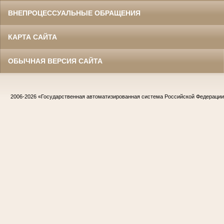
ВНЕПРОЦЕССУАЛЬНЫЕ ОБРАЩЕНИЯ
КАРТА САЙТА
ОБЫЧНАЯ ВЕРСИЯ САЙТА
2006-2026
«Государственная автоматизированная система Российской Федераци