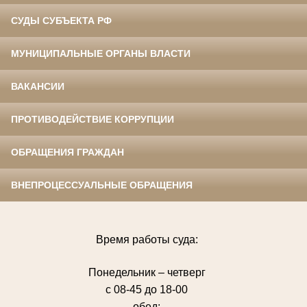
СУДЫ СУБЪЕКТА РФ
МУНИЦИПАЛЬНЫЕ ОРГАНЫ ВЛАСТИ
ВАКАНСИИ
ПРОТИВОДЕЙСТВИЕ КОРРУПЦИИ
ОБРАЩЕНИЯ ГРАЖДАН
ВНЕПРОЦЕССУАЛЬНЫЕ ОБРАЩЕНИЯ
Время работы суда:
Понедельник – четверг
с 08-45 до 18-00
обед: