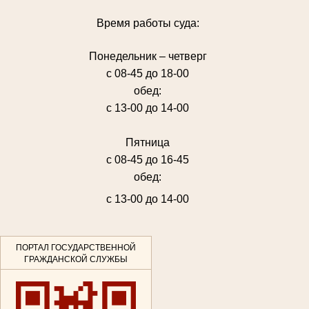
Время работы суда:
Понедельник – четверг
с 08-45 до 18-00
обед:
с 13-00 до 14-00
Пятница
с 08-45 до 16-45
обед:
с 13-00 до 14-00
ПОРТАЛ ГОСУДАРСТВЕННОЙ
ГРАЖДАНСКОЙ СЛУЖБЫ