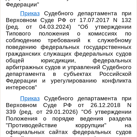
Федерации"
Приказ
Судебного департамента при
Верховном Суде РФ от 17.07.2017 N 132
(ред. от 04.03.2024) "Об утверждении
Типового положения о комиссиях по
соблюдению требований к служебному
поведению федеральных государственных
гражданских служащих федеральных судов
общей юрисдикции, федеральных
арбитражных судов и управлений Судебного
департамента в субъектах Российской
Федерации и урегулированию конфликта
интересов"
Приказ
Судебного департамента при
Верховном Суде РФ от 26.12.2018 N
339
(ред. от 29.01.2026)
"Об утверждении
Положения о порядке ведения раздела
"Противодействие коррупции" на
официальных сайтах федеральных судов