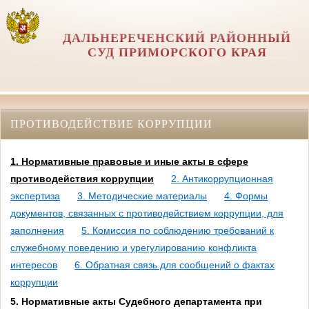
ДАЛЬНЕРЕЧЕНСКИЙ РАЙОННЫЙ
СУД ПРИМОРСКОГО КРАЯ
ПРОТИВОДЕЙСТВИЕ КОРРУПЦИИ
1. Нормативные правовые и иные акты в сфере
противодействия коррупции
2. Антикоррупционная
экспертиза
3. Методические материалы
4. Формы
документов, связанных с противодействием коррупции, для
заполнения
5. Комиссия по соблюдению требований к
служебному поведению и урегулированию конфликта
интересов
6. Обратная связь для сообщений о фактах
коррупции
5. Нормативные акты Судебного департамента при