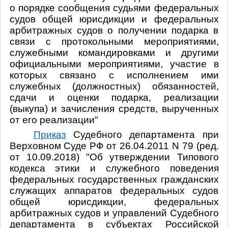
о порядке сообщения судьями федеральных
судов общей юрисдикции и федеральных
арбитражных судов о получении подарка в
связи с протокольными мероприятиями,
служебными командировками и другими
официальными мероприятиями, участие в
которых связано с исполнением ими
служебных (должностных) обязанностей,
сдачи и оценки подарка, реализации
(выкупа) и зачисления средств, вырученных
от его реализации"
Приказ
Судебного департамента при
Верховном Суде РФ от 26.04.2011 N 79 (ред.
от 10.09.2018) "Об утверждении Типового
кодекса этики и служебного поведения
федеральных государственных гражданских
служащих аппаратов федеральных судов
общей юрисдикции, федеральных
арбитражных судов и управлений Судебного
департамента в субъектах Российской