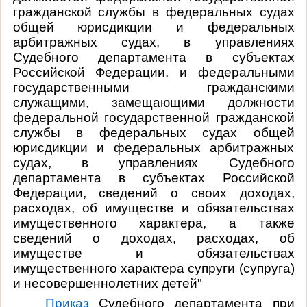
гражданской службы в федеральных судах
общей юрисдикции и федеральных
арбитражных судах, в управлениях
Судебного департамента в субъектах
Российской Федерации, и федеральными
государственными гражданскими
служащими, замещающими должности
федеральной государственной гражданской
службы в федеральных судах общей
юрисдикции и федеральных арбитражных
судах, в управлениях Судебного
департамента в субъектах Российской
Федерации, сведений о своих доходах,
расходах, об имуществе и обязательствах
имущественного характера, а также
сведений о доходах, расходах, об
имуществе и обязательствах
имущественного характера супруги (супруга)
и несовершеннолетних детей"
Приказ
Судебного департамента при