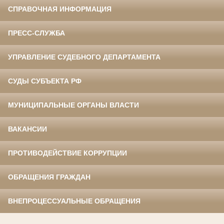
СПРАВОЧНАЯ ИНФОРМАЦИЯ
ПРЕСС-СЛУЖБА
УПРАВЛЕНИЕ СУДЕБНОГО ДЕПАРТАМЕНТА
СУДЫ СУБЪЕКТА РФ
МУНИЦИПАЛЬНЫЕ ОРГАНЫ ВЛАСТИ
ВАКАНСИИ
ПРОТИВОДЕЙСТВИЕ КОРРУПЦИИ
ОБРАЩЕНИЯ ГРАЖДАН
ВНЕПРОЦЕССУАЛЬНЫЕ ОБРАЩЕНИЯ