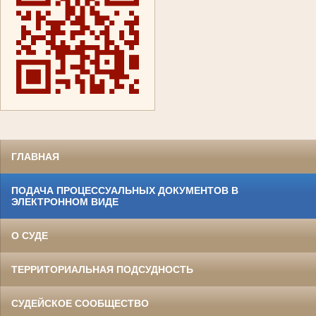
ГЛАВНАЯ
ПОДАЧА ПРОЦЕССУАЛЬНЫХ ДОКУМЕНТОВ В
ЭЛЕКТРОННОМ ВИДЕ
О СУДЕ
ТЕРРИТОРИАЛЬНАЯ ПОДСУДНОСТЬ
СУДЕЙСКОЕ СООБЩЕСТВО