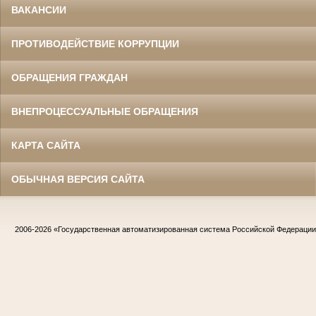
ВАКАНСИИ
ПРОТИВОДЕЙСТВИЕ КОРРУПЦИИ
ОБРАЩЕНИЯ ГРАЖДАН
ВНЕПРОЦЕССУАЛЬНЫЕ ОБРАЩЕНИЯ
КАРТА САЙТА
ОБЫЧНАЯ ВЕРСИЯ САЙТА
2006-2026
«Государственная автоматизированная система Российской Федераци