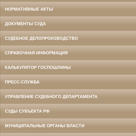
НОРМАТИВНЫЕ АКТЫ
ДОКУМЕНТЫ СУДА
СУДЕБНОЕ ДЕЛОПРОИЗВОДСТВО
СПРАВОЧНАЯ ИНФОРМАЦИЯ
КАЛЬКУЛЯТОР ГОСПОШЛИНЫ
ПРЕСС-СЛУЖБА
УПРАВЛЕНИЕ СУДЕБНОГО ДЕПАРТАМЕНТА
СУДЫ СУБЪЕКТА РФ
МУНИЦИПАЛЬНЫЕ ОРГАНЫ ВЛАСТИ